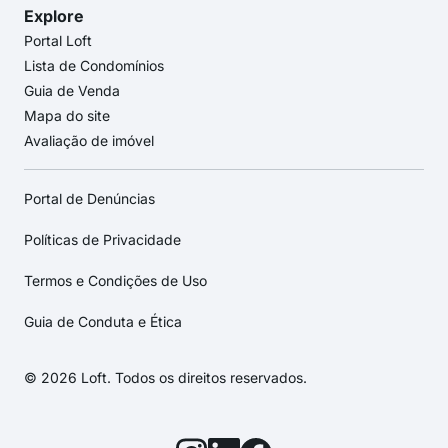
Explore
Portal Loft
Lista de Condomínios
Guia de Venda
Mapa do site
Avaliação de imóvel
Portal de Denúncias
Políticas de Privacidade
Termos e Condições de Uso
Guia de Conduta e Ética
© 2026 Loft. Todos os direitos reservados.