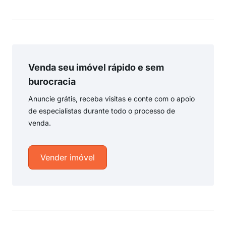
Venda seu imóvel rápido e sem
burocracia
Anuncie grátis, receba visitas e conte com o apoio
de especialistas durante todo o processo de
venda.
Vender imóvel