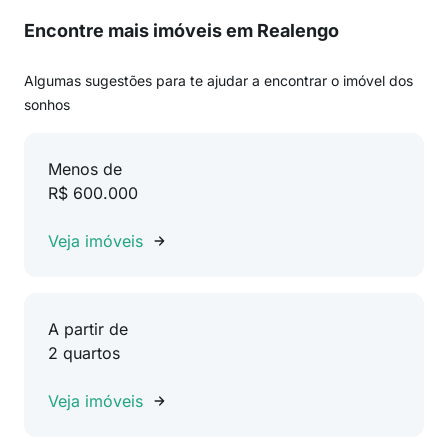
Encontre mais imóveis em Realengo
Algumas sugestões para te ajudar a encontrar o imóvel dos
sonhos
Menos de
R$ 600.000
Veja imóveis
A partir de
2 quartos
Veja imóveis