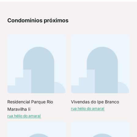
Condomínios próximos
Residencial Parque Rio
Vivendas do Ipe Branco
rua hélio do amaral
Maravilha Ii
rua hélio do amaral