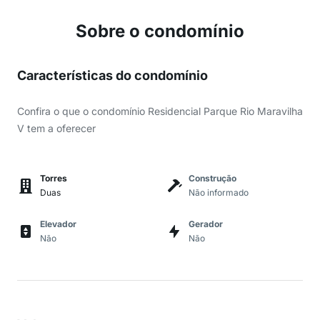
Sobre o condomínio
Características do condomínio
Confira o que o condomínio Residencial Parque Rio Maravilha
V tem a oferecer
Torres
Construção
Duas
Não informado
Elevador
Gerador
Não
Não