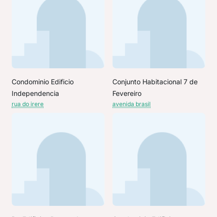
Condominio Edificio
Conjunto Habitacional 7 de
Independencia
Fevereiro
rua do irere
avenida brasil