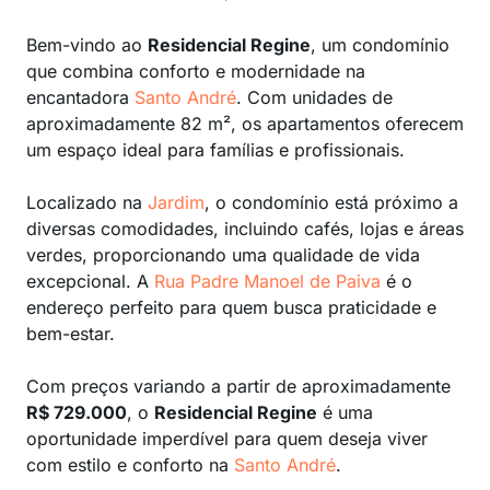
Bem-vindo ao
Residencial Regine
, um condomínio
que combina conforto e modernidade na
encantadora
Santo André
. Com unidades de
aproximadamente 82 m², os apartamentos oferecem
um espaço ideal para famílias e profissionais.
Localizado na
Jardim
, o condomínio está próximo a
diversas comodidades, incluindo cafés, lojas e áreas
verdes, proporcionando uma qualidade de vida
excepcional. A
Rua Padre Manoel de Paiva
é o
endereço perfeito para quem busca praticidade e
bem-estar.
Com preços variando a partir de aproximadamente
R$ 729.000
, o
Residencial Regine
é uma
oportunidade imperdível para quem deseja viver
com estilo e conforto na
Santo André
.