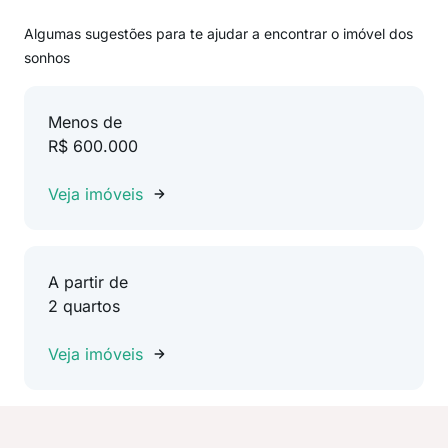
Algumas sugestões para te ajudar a encontrar o imóvel dos
sonhos
Menos de
R$ 600.000
Veja imóveis
A partir de
2 quartos
Veja imóveis