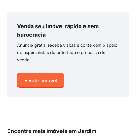
Venda seu imóvel rápido e sem
burocracia
Anuncie grátis, receba visitas e conte com o apoio
de especialistas durante todo o processo de
venda.
Vender imóvel
Encontre mais imóveis em Jardim