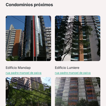
Condomínios próximos
Edifício Mandap
Edificio Lumiere
rua padre manoel de paiva
rua padre manoel de paiva