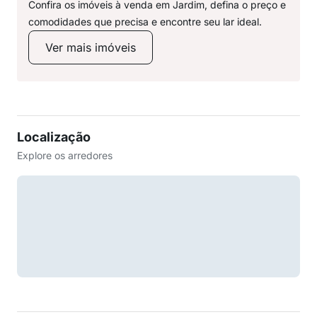
Confira os imóveis à venda em Jardim, defina o preço e
comodidades que precisa e encontre seu lar ideal.
Ver mais imóveis
Localização
Explore os arredores