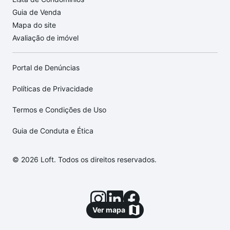
Guia de Venda
Mapa do site
Avaliação de imóvel
Portal de Denúncias
Políticas de Privacidade
Termos e Condições de Uso
Guia de Conduta e Ética
© 2026 Loft. Todos os direitos reservados.
Ver mapa