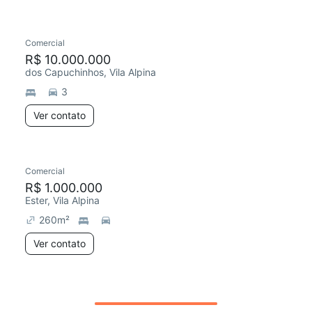
Comercial
R$ 10.000.000
dos Capuchinhos, Vila Alpina
3
Ver contato
Comercial
R$ 1.000.000
Ester, Vila Alpina
260
m²
Ver contato