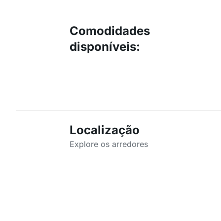
Comodidades
disponíveis
:
Localização
Explore os arredores