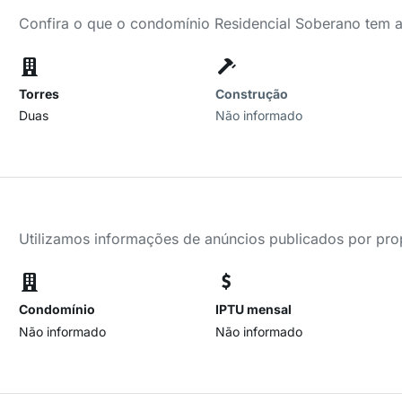
Confira o que o condomínio Residencial Soberano tem a
Torres
Construção
Duas
Não informado
Utilizamos informações de anúncios publicados por propr
Condomínio
IPTU mensal
Não informado
Não informado