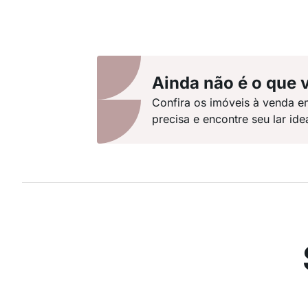
Ainda não é o que 
Confira os imóveis à venda 
precisa e encontre seu lar idea