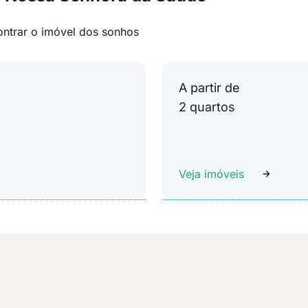
ontrar o imóvel dos sonhos
A partir de
2 quartos
Veja imóveis