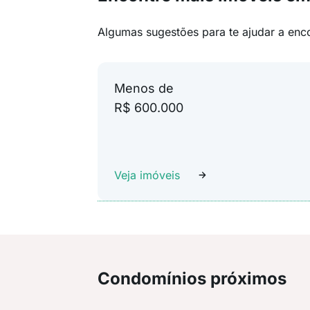
Algumas sugestões para te ajudar a enc
Menos de
R$ 600.000
Veja imóveis
Condomínios próximos