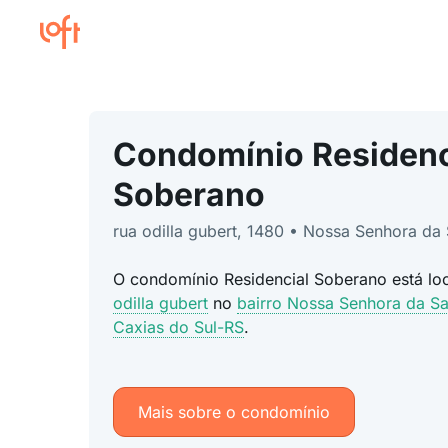
Condomínio Residenc
Soberano
rua odilla gubert, 1480 • Nossa Senhora da
O condomínio Residencial Soberano está l
odilla gubert
no
bairro Nossa Senhora da S
Caxias do Sul-RS
.
Mais sobre o condomínio