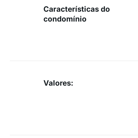
Características do
condomínio
Valores
: