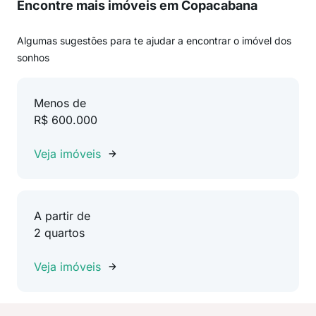
Encontre mais imóveis em Copacabana
Algumas sugestões para te ajudar a encontrar o imóvel dos
sonhos
Menos de
R$ 600.000
Veja imóveis
A partir de
2 quartos
Veja imóveis