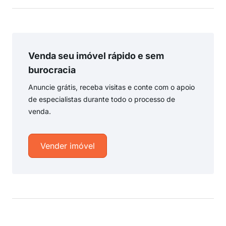
Venda seu imóvel rápido e sem
burocracia
Anuncie grátis, receba visitas e conte com o apoio
de especialistas durante todo o processo de
venda.
Vender imóvel