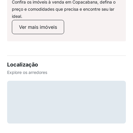
Confira os imóveis à venda em Copacabana, defina o
preço e comodidades que precisa e encontre seu lar
ideal.
Ver mais imóveis
Localização
Explore os arredores