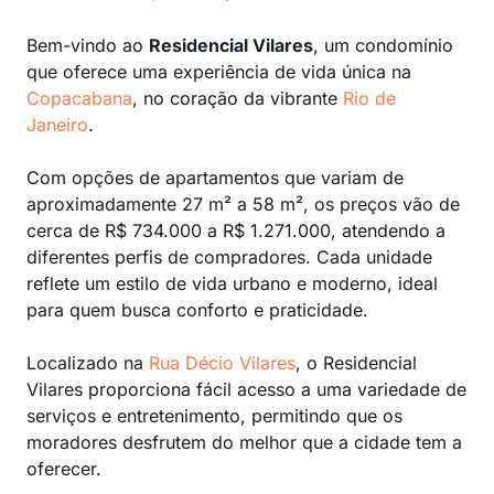
Bem-vindo ao
Residencial Vilares
, um condomínio
que oferece uma experiência de vida única na
Copacabana
, no coração da vibrante
Rio de
Janeiro
.
Com opções de apartamentos que variam de
aproximadamente 27 m² a 58 m², os preços vão de
cerca de R$ 734.000 a R$ 1.271.000, atendendo a
diferentes perfis de compradores. Cada unidade
reflete um estilo de vida urbano e moderno, ideal
para quem busca conforto e praticidade.
Localizado na
Rua Décio Vilares
, o Residencial
Vilares proporciona fácil acesso a uma variedade de
serviços e entretenimento, permitindo que os
moradores desfrutem do melhor que a cidade tem a
oferecer.