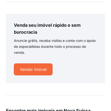
Venda seu imóvel rápido e sem
burocracia
Anuncie grátis, receba visitas e conte com o apoio
de especialistas durante todo o processo de
venda.
Vender imóvel
Encontre mais imóveis em Nova Suíssa