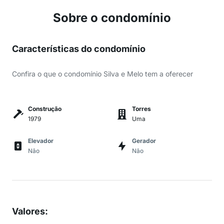
Sobre o condomínio
Características do condomínio
Confira o que o condomínio Silva e Melo tem a oferecer
Construção
Torres
1979
Uma
Elevador
Gerador
Não
Não
Valores
: