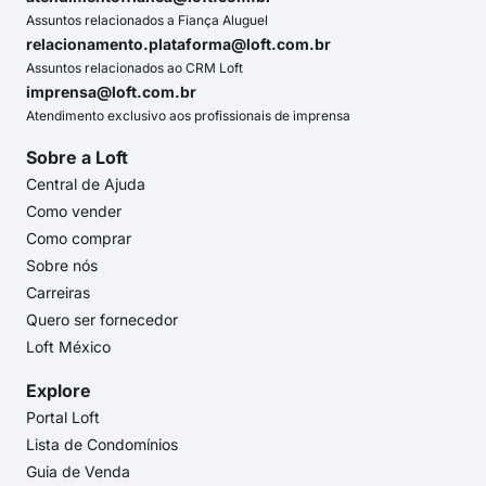
Assuntos relacionados a Fiança Aluguel
relacionamento.plataforma@loft.com.br
Assuntos relacionados ao CRM Loft
imprensa@loft.com.br
Atendimento exclusivo aos profissionais de imprensa
Sobre a Loft
Central de Ajuda
Como vender
Como comprar
Sobre nós
Carreiras
Quero ser fornecedor
Loft México
Explore
Portal Loft
Lista de Condomínios
Guia de Venda