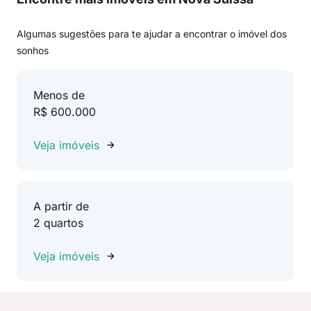
Algumas sugestões para te ajudar a encontrar o imóvel dos
sonhos
Menos de
R$ 600.000
Veja imóveis
A partir de
2 quartos
Veja imóveis