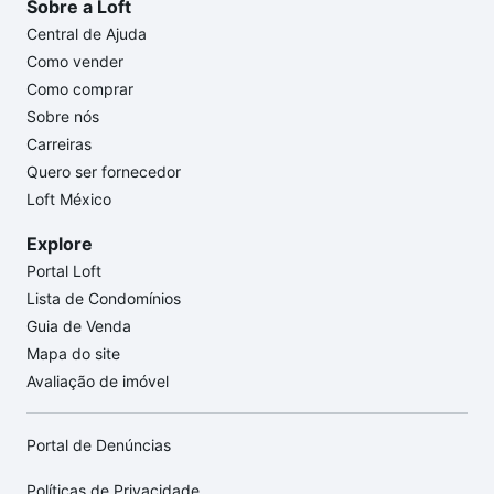
Sobre a Loft
Central de Ajuda
Como vender
Como comprar
Sobre nós
Carreiras
Quero ser fornecedor
Loft México
Explore
Portal Loft
Lista de Condomínios
Guia de Venda
Mapa do site
Avaliação de imóvel
Portal de Denúncias
Políticas de Privacidade