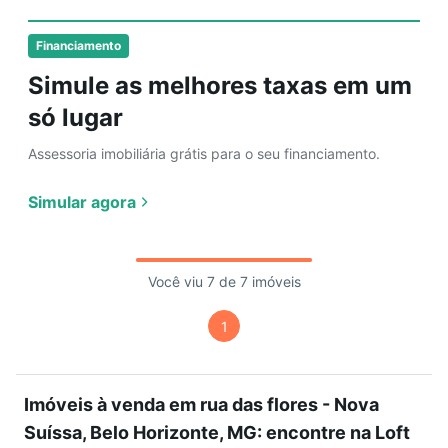
Financiamento
Simule as melhores taxas em um
só lugar
Assessoria imobiliária grátis para o seu financiamento.
Simular agora
Você viu 7 de 7 imóveis
1
Imóveis à venda em rua das flores - Nova
Suíssa, Belo Horizonte, MG: encontre na Loft