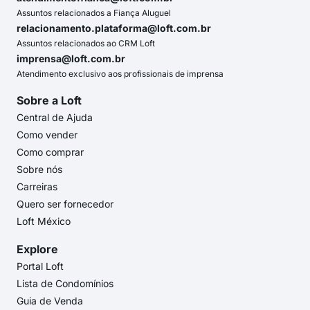
Assuntos relacionados a Fiança Aluguel
relacionamento.plataforma@loft.com.br
Assuntos relacionados ao CRM Loft
imprensa@loft.com.br
Atendimento exclusivo aos profissionais de imprensa
Sobre a Loft
Central de Ajuda
Como vender
Como comprar
Sobre nós
Carreiras
Quero ser fornecedor
Loft México
Explore
Portal Loft
Lista de Condomínios
Guia de Venda