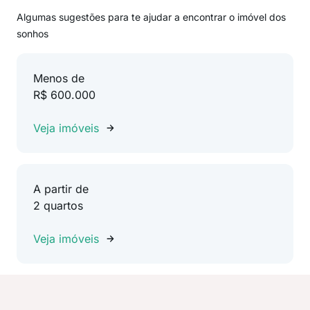
Algumas sugestões para te ajudar a encontrar o imóvel dos
sonhos
Menos de
R$ 600.000
Veja imóveis
A partir de
2 quartos
Veja imóveis