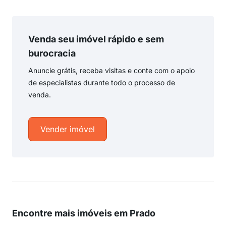
Venda seu imóvel rápido e sem
burocracia
Anuncie grátis, receba visitas e conte com o apoio
de especialistas durante todo o processo de
venda.
Vender imóvel
Encontre mais imóveis em Prado