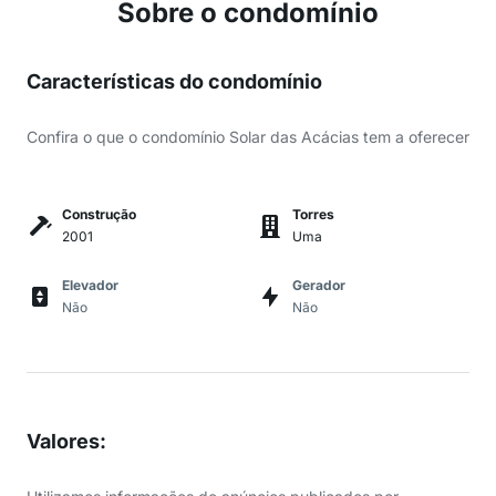
Sobre o condomínio
Características do condomínio
Confira o que o condomínio Solar das Acácias tem a oferecer
Construção
Torres
2001
Uma
Elevador
Gerador
Não
Não
Valores
: