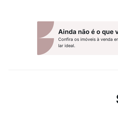
Ainda não é o que 
Confira os imóveis à venda e
lar ideal.