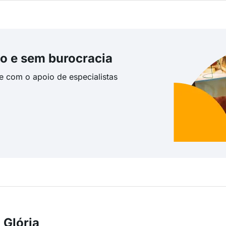
o e sem burocracia
te com o apoio de especialistas
 Glória