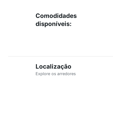
Comodidades
disponíveis
:
Localização
Explore os arredores