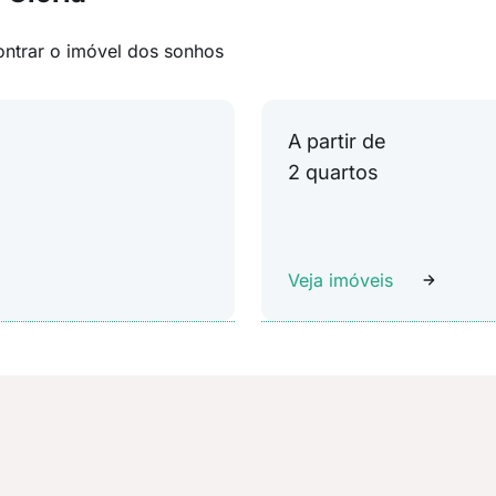
ontrar o imóvel dos sonhos
A partir de
2 quartos
Veja imóveis