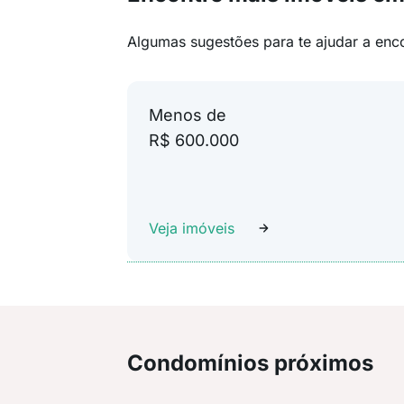
Algumas sugestões para te ajudar a enc
Menos de
R$ 600.000
Veja imóveis
Condomínios próximos