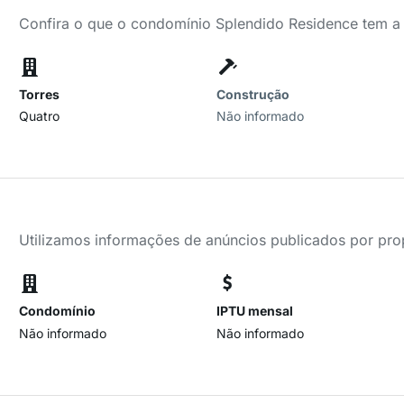
Confira o que o condomínio Splendido Residence tem a
Torres
Construção
Quatro
Não informado
Utilizamos informações de anúncios publicados por propr
Condomínio
IPTU mensal
Não informado
Não informado