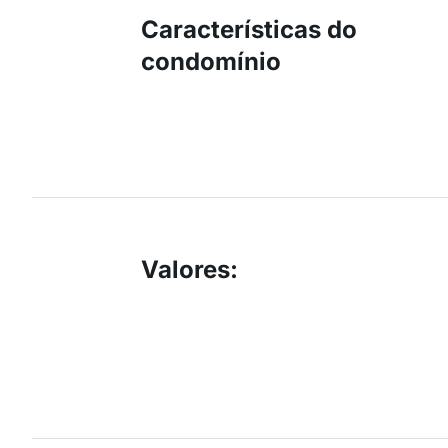
Características do
condomínio
Valores
: