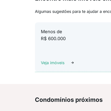
Algumas sugestões para te ajudar a enc
Menos de
R$ 600.000
Veja imóveis
Condomínios próximos