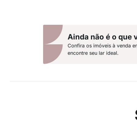
Ainda não é o que 
Confira os imóveis à venda e
encontre seu lar ideal.