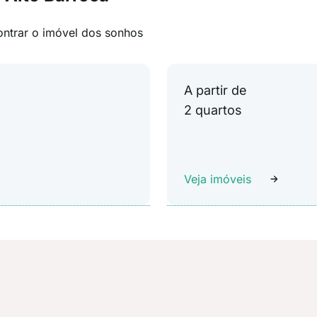
ontrar o imóvel dos sonhos
A partir de
2 quartos
Veja imóveis