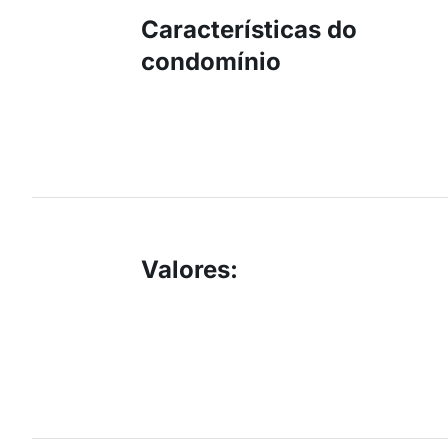
Características do
condomínio
Valores
: