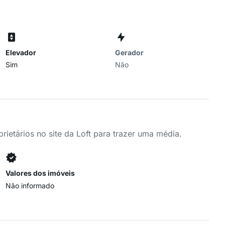
Elevador
Gerador
Sim
Não
ietários no site da Loft para trazer uma média.
Valores dos imóveis
Não informado