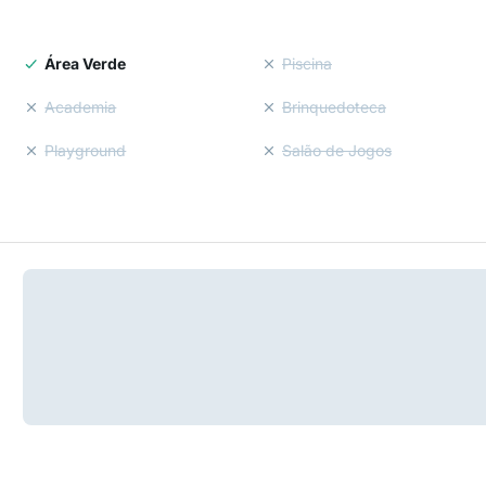
Área Verde
Piscina
Academia
Brinquedoteca
Playground
Salão de Jogos