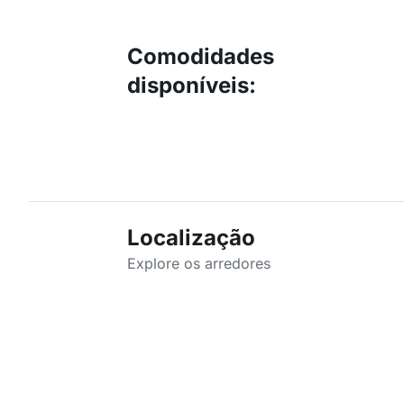
Comodidades
disponíveis
:
Localização
Explore os arredores