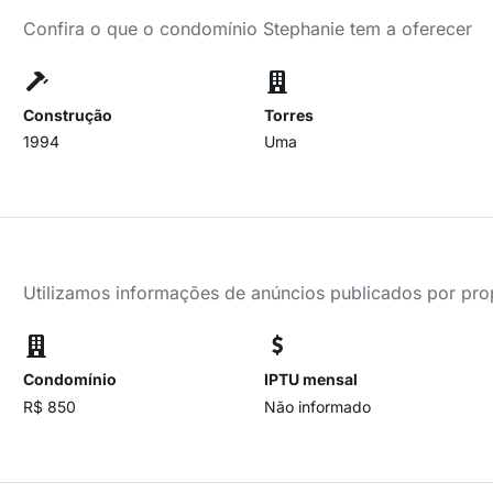
Confira o que o condomínio Stephanie tem a oferecer
Construção
Torres
1994
Uma
Utilizamos informações de anúncios publicados por propr
Condomínio
IPTU mensal
R$ 850
Não informado