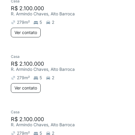
Casa
R$ 2.100.000
R. Armindo Chaves, Alto Barroca
279
m²
5
2
Ver contato
Casa
R$ 2.100.000
R. Armindo Chaves, Alto Barroca
279
m²
5
2
Ver contato
Casa
R$ 2.100.000
R. Armindo Chaves, Alto Barroca
279
m²
5
2