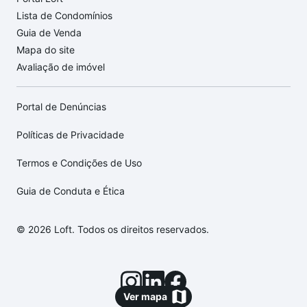
Lista de Condomínios
Guia de Venda
Mapa do site
Avaliação de imóvel
Portal de Denúncias
Políticas de Privacidade
Termos e Condições de Uso
Guia de Conduta e Ética
© 2026 Loft. Todos os direitos reservados.
Ver mapa