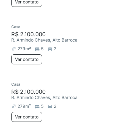
Ver contato
Casa
R$ 2.100.000
R. Armindo Chaves, Alto Barroca
279
m²
5
2
Ver contato
Casa
R$ 2.100.000
R. Armindo Chaves, Alto Barroca
279
m²
5
2
Ver contato