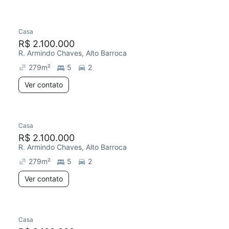
Casa
R$ 2.100.000
R. Armindo Chaves, Alto Barroca
279
m²
5
2
Ver contato
Casa
R$ 2.100.000
R. Armindo Chaves, Alto Barroca
279
m²
5
2
Ver contato
Casa