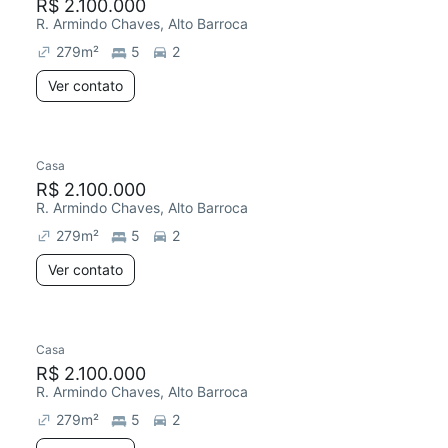
R$ 2.100.000
R. Armindo Chaves, Alto Barroca
279
m²
5
2
Ver contato
Casa
R$ 2.100.000
R. Armindo Chaves, Alto Barroca
279
m²
5
2
Ver contato
Casa
R$ 2.100.000
R. Armindo Chaves, Alto Barroca
279
m²
5
2