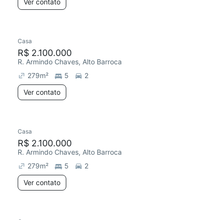
Ver contato
Casa
R$ 2.100.000
R. Armindo Chaves, Alto Barroca
279
m²
5
2
Ver contato
Casa
R$ 2.100.000
R. Armindo Chaves, Alto Barroca
279
m²
5
2
Ver contato