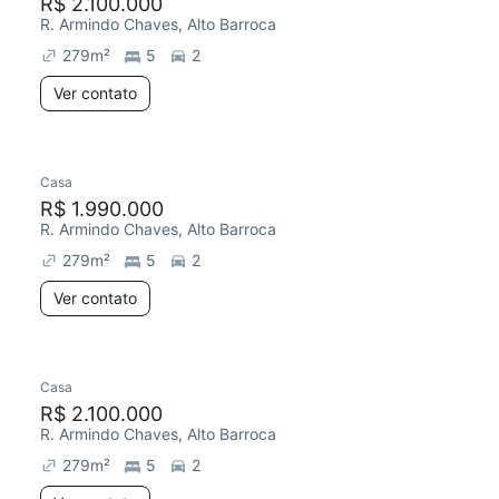
R$ 2.100.000
R. Armindo Chaves, Alto Barroca
279
m²
5
2
Ver contato
Casa
R$ 1.990.000
R. Armindo Chaves, Alto Barroca
279
m²
5
2
Ver contato
Casa
R$ 2.100.000
R. Armindo Chaves, Alto Barroca
279
m²
5
2