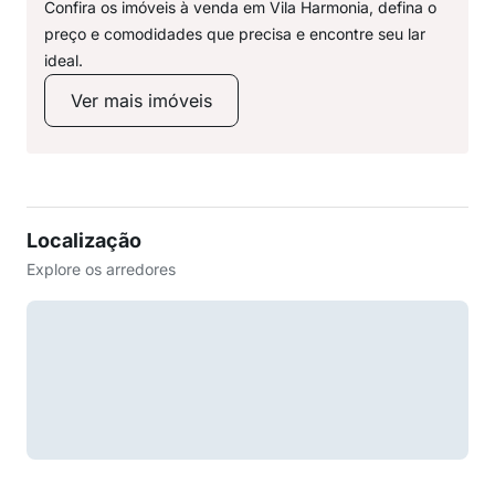
Confira os imóveis à venda em Vila Harmonia, defina o
preço e comodidades que precisa e encontre seu lar
ideal.
Ver mais imóveis
Localização
Explore os arredores