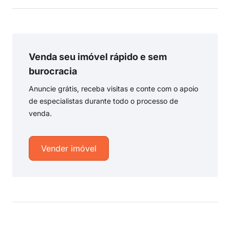
Venda seu imóvel rápido e sem
burocracia
Anuncie grátis, receba visitas e conte com o apoio
de especialistas durante todo o processo de
venda.
Vender imóvel