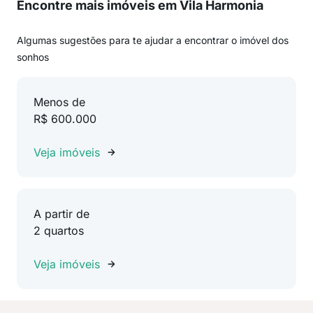
Encontre mais imóveis em Vila Harmonia
Algumas sugestões para te ajudar a encontrar o imóvel dos
sonhos
Menos de
R$ 600.000
Veja imóveis
A partir de
2 quartos
Veja imóveis