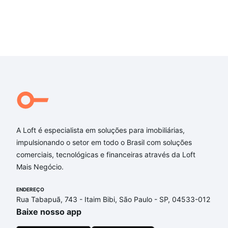
A Loft é especialista em soluções para imobiliárias,
impulsionando o setor em todo o Brasil com soluções
comerciais, tecnológicas e financeiras através da Loft
Mais Negócio.
ENDEREÇO
Rua Tabapuã, 743 - Itaim Bibi, São Paulo - SP, 04533-012
Baixe nosso app