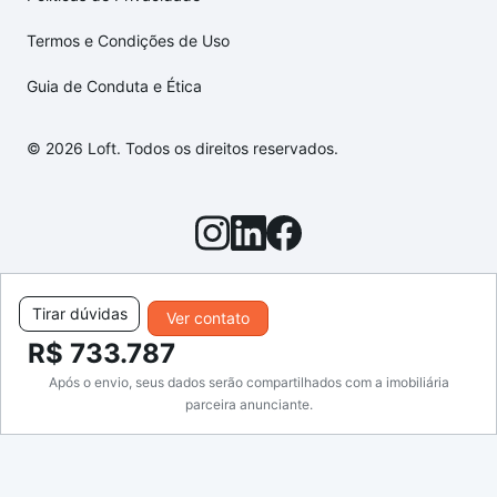
Termos e Condições de Uso
Guia de Conduta e Ética
© 2026 Loft. Todos os direitos reservados.
Tirar dúvidas
Ver contato
R$ 733.787
Após o envio, seus dados serão compartilhados com a imobiliária
parceira anunciante.