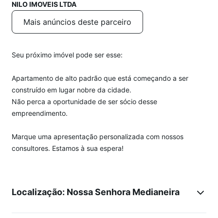
NILO IMOVEIS LTDA
Mais anúncios deste parceiro
Seu próximo imóvel pode ser esse:
Apartamento de alto padrão que está começando a ser
construído em lugar nobre da cidade.
Não perca a oportunidade de ser sócio desse
empreendimento.
Marque uma apresentação personalizada com nossos
consultores. Estamos à sua espera!
Localização: Nossa Senhora Medianeira