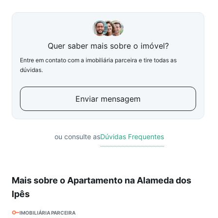
Quer saber mais sobre o imóvel?
Entre em contato com a imobiliária parceira e tire todas as
dúvidas.
Enviar mensagem
ou consulte as
Dúvidas Frequentes
Mais sobre o Apartamento na Alameda dos
Ipês
IMOBILIÁRIA PARCEIRA