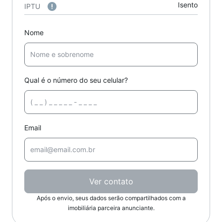
Isento
IPTU
Nome
Qual é o número do seu celular?
Email
Ver contato
Após o envio, seus dados serão compartilhados com a
imobiliária parceira anunciante.