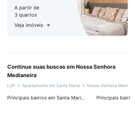
A partir de
3 quartos
Veja imóveis
Continue suas buscas em Nossa Senhora
Medianeira
Loft
Apartamento em Santa Maria
Nossa Senhora Mediane
Principais bairros em Santa Maria, RS