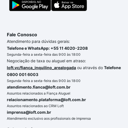
Fale Conosco
Atendimento para dúvidas gerais:
Telefone e WhatsApp: +55 11 4020-2208
Segunda-feira a sexta-feira das 9:00 às 18:00
Negociação de taxa ou aluguel em atraso:
loft.vc/fianca_inquilino_arealogada
ou através do
Telefone
0800 001 6003
Segunda-feira a sexta-feira das 9:00 às 18:00
atendimento.fianca@loft.com.br
Assuntos relacionados a Fiança Aluguel
relacionamento.plataforma@loft.com.br
Assuntos relacionados ao CRM Loft
imprensa@loft.com.br
Atendimento exclusivo aos profissionais de imprensa