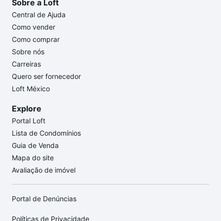
Sobre a Loft
Central de Ajuda
Como vender
Como comprar
Sobre nós
Carreiras
Quero ser fornecedor
Loft México
Explore
Portal Loft
Lista de Condomínios
Guia de Venda
Mapa do site
Avaliação de imóvel
Portal de Denúncias
Políticas de Privacidade