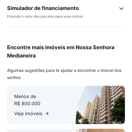
Simulador de financiamento
Entenda o valor das parcelas para esse imóvel
Encontre mais imóveis em Nossa Senhora
Medianeira
Algumas sugestões para te ajudar a encontrar o imóvel dos
sonhos
Menos de
R$ 800.000
Veja imóveis