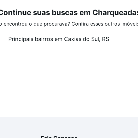
Continue suas buscas em Charqueada
o encontrou o que procurava? Confira esses outros imóvei
Principais bairros em Caxias do Sul, RS