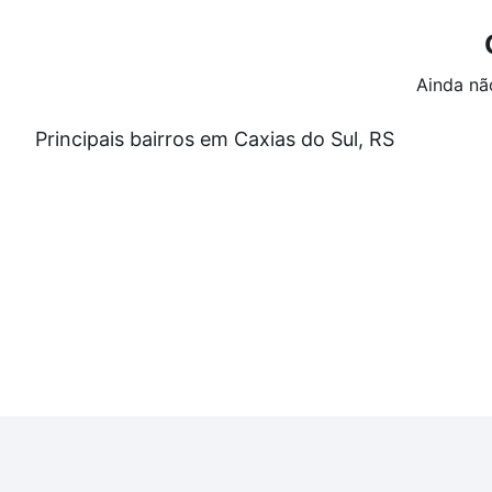
Ainda nã
Principais bairros em Caxias do Sul, RS