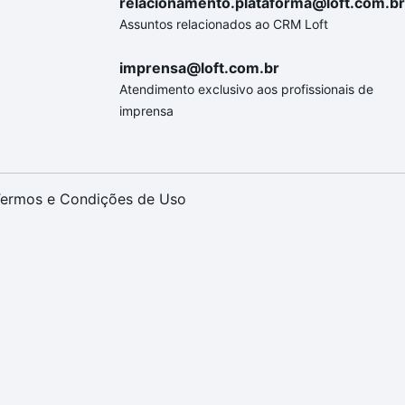
relacionamento.plataforma@loft.com.br
Assuntos relacionados ao CRM Loft
imprensa@loft.com.br
Atendimento exclusivo aos profissionais de
imprensa
ermos e Condições de Uso