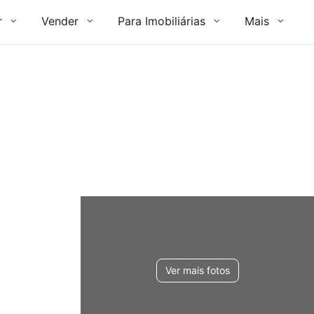
r
Vender
Para Imobiliárias
Mais
Ver mais fotos