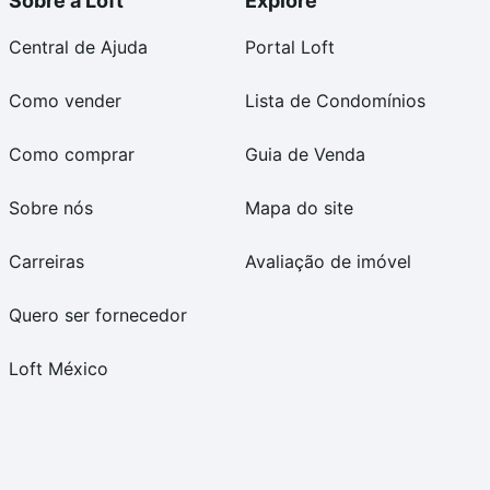
Sobre a Loft
Explore
Central de Ajuda
Portal Loft
Como vender
Lista de Condomínios
Como comprar
Guia de Venda
Sobre nós
Mapa do site
Carreiras
Avaliação de imóvel
Quero ser fornecedor
Loft México