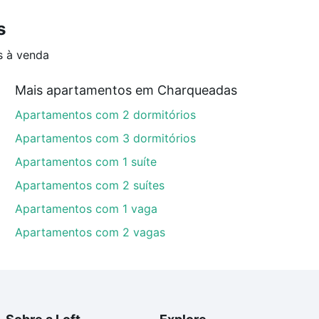
s
s à venda
Mais apartamentos em Charqueadas
Apartamentos com 2 dormitórios
Apartamentos com 3 dormitórios
Apartamentos com 1 suíte
Apartamentos com 2 suítes
Apartamentos com 1 vaga
Apartamentos com 2 vagas