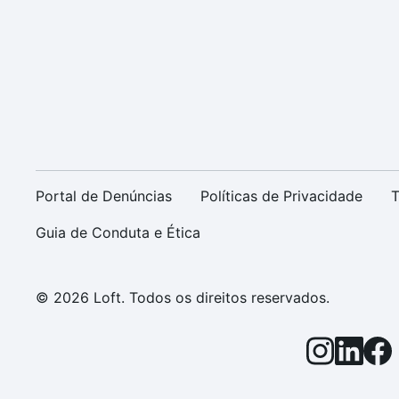
Portal de Denúncias
Políticas de Privacidade
T
Guia de Conduta e Ética
© 2026 Loft. Todos os direitos reservados.