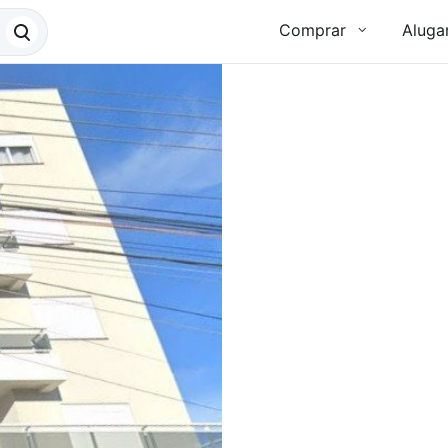
Comprar
Aluga