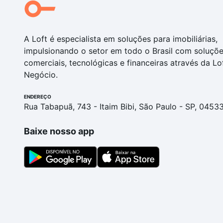
A Loft é especialista em soluções para imobiliárias,
impulsionando o setor em todo o Brasil com soluçõ
comerciais, tecnológicas e financeiras através da Lo
Negócio.
ENDEREÇO
Rua Tabapuã, 743 - Itaim Bibi, São Paulo - SP, 0453
Baixe nosso app