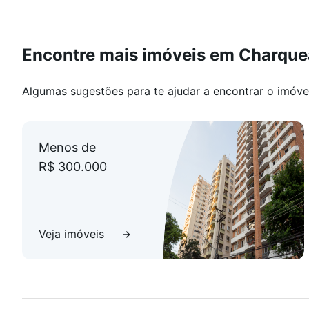
Encontre mais imóveis em Charqu
Algumas sugestões para te ajudar a encontrar o imóve
Menos de
R$ 300.000
Veja imóveis