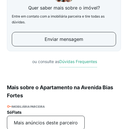
Quer saber mais sobre o imóvel?
Entre em contato com a imobiliária parceira e tire todas as
dúvidas.
Enviar mensagem
ou consulte as
Dúvidas Frequentes
Mais sobre o Apartamento na Avenida Bias
Fortes
IMOBILIÁRIA PARCEIRA
SóFlats
Mais anúncios deste parceiro