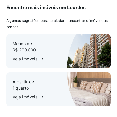
Encontre mais imóveis em Lourdes
Algumas sugestões para te ajudar a encontrar o imóvel dos
sonhos
Menos de
R$ 200.000
Veja imóveis
A partir de
1 quarto
Veja imóveis