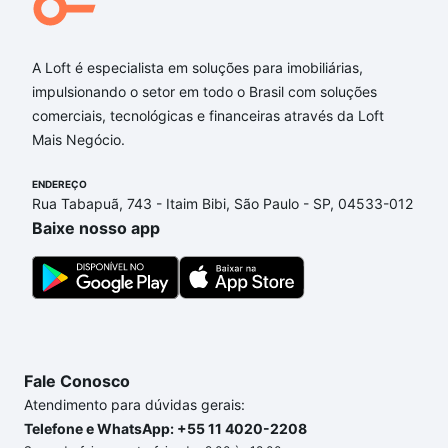
A Loft é especialista em soluções para imobiliárias,
impulsionando o setor em todo o Brasil com soluções
comerciais, tecnológicas e financeiras através da Loft
Mais Negócio.
ENDEREÇO
Rua Tabapuã, 743 - Itaim Bibi, São Paulo - SP, 04533-012
Baixe nosso app
Fale Conosco
Atendimento para dúvidas gerais:
Telefone e WhatsApp: +55 11 4020-2208