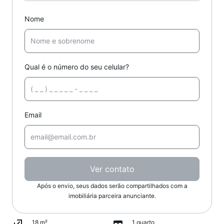
Nome
Qual é o número do seu celular?
Email
Ver contato
Após o envio, seus dados serão compartilhados com a
imobiliária parceira anunciante.
18 m²
1 quarto