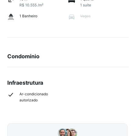
R$ 10.555 /m²
1 suíte
1 Banheiro
Vagas
Condomínio
Infraestrutura
Ar-condicionado
autorizado