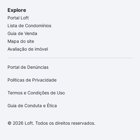
Explore
Portal Loft
Lista de Condomínios
Guia de Venda
Mapa do site
Avaliação de imóvel
Portal de Denúncias
Políticas de Privacidade
Termos e Condições de Uso
Guia de Conduta e Ética
© 2026 Loft. Todos os direitos reservados.