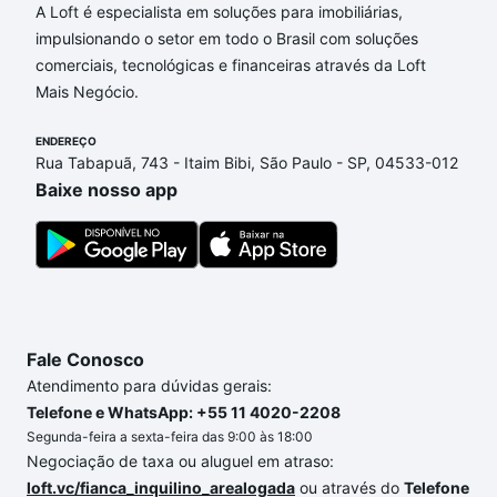
A Loft é especialista em soluções para imobiliárias,
impulsionando o setor em todo o Brasil com soluções
comerciais, tecnológicas e financeiras através da Loft
Mais Negócio.
ENDEREÇO
Rua Tabapuã, 743 - Itaim Bibi, São Paulo - SP, 04533-012
Baixe nosso app
Fale Conosco
Atendimento para dúvidas gerais:
Telefone e WhatsApp: +55 11 4020-2208
Segunda-feira a sexta-feira das 9:00 às 18:00
Negociação de taxa ou aluguel em atraso:
loft.vc/fianca_inquilino_arealogada
ou através do
Telefone