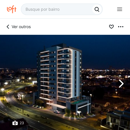
Ver outros
23