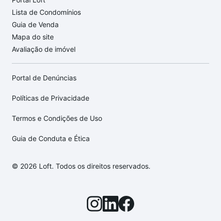
Lista de Condomínios
Guia de Venda
Mapa do site
Avaliação de imóvel
Portal de Denúncias
Políticas de Privacidade
Termos e Condições de Uso
Guia de Conduta e Ética
© 2026 Loft. Todos os direitos reservados.