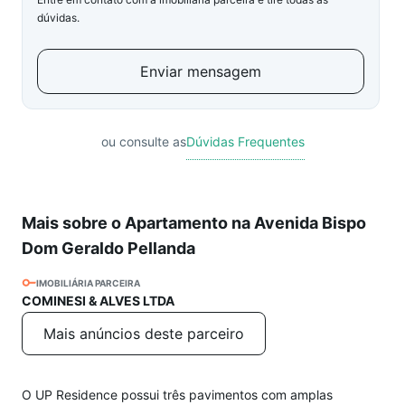
dúvidas.
Enviar mensagem
ou consulte as
Dúvidas Frequentes
Mais sobre o Apartamento na Avenida Bispo
Dom Geraldo Pellanda
IMOBILIÁRIA PARCEIRA
COMINESI & ALVES LTDA
Mais anúncios deste parceiro
O UP Residence possui três pavimentos com amplas