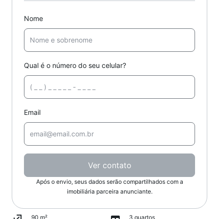
Nome
Qual é o número do seu celular?
Email
Ver contato
Após o envio, seus dados serão compartilhados com a
imobiliária parceira anunciante.
90 m²
3 quartos