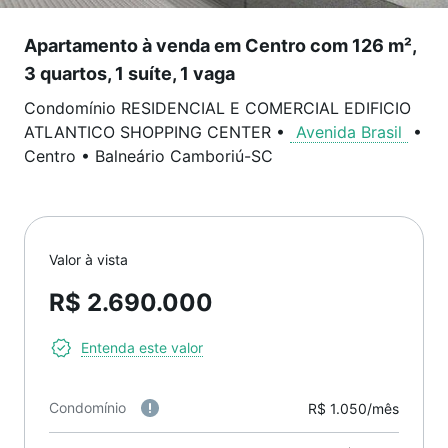
Apartamento à venda em Centro com 126 m²,
3 quartos, 1 suíte, 1 vaga
Condomínio RESIDENCIAL E COMERCIAL EDIFICIO
ATLANTICO SHOPPING CENTER
•
Avenida Brasil
•
Centro
•
Balneário Camboriú
-
SC
Valor à vista
R$ 2.690.000
Entenda este valor
Condomínio
R$ 1.050/mês