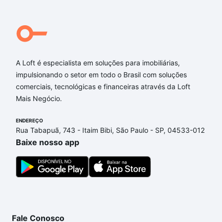
A Loft é especialista em soluções para imobiliárias,
impulsionando o setor em todo o Brasil com soluções
comerciais, tecnológicas e financeiras através da Loft
Mais Negócio.
ENDEREÇO
Rua Tabapuã, 743 - Itaim Bibi, São Paulo - SP, 04533-012
Baixe nosso app
Fale Conosco