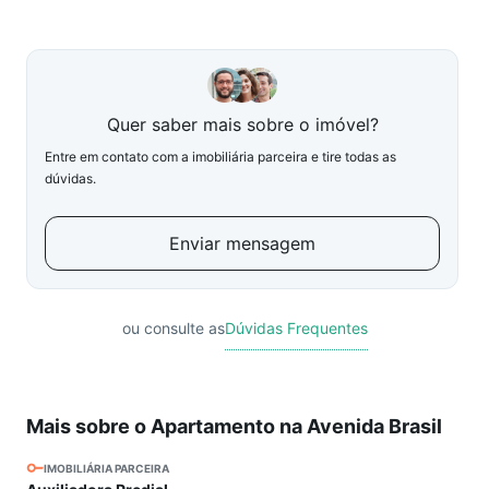
Quer saber mais sobre o imóvel?
Entre em contato com a imobiliária parceira e tire todas as
dúvidas.
Enviar mensagem
ou consulte as
Dúvidas Frequentes
Mais sobre o Apartamento na Avenida Brasil
IMOBILIÁRIA PARCEIRA