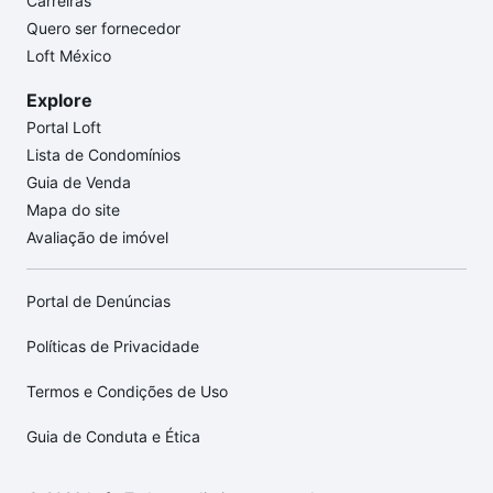
Carreiras
Quero ser fornecedor
Loft México
Explore
Portal Loft
Lista de Condomínios
Guia de Venda
Mapa do site
Avaliação de imóvel
Portal de Denúncias
Políticas de Privacidade
Termos e Condições de Uso
Guia de Conduta e Ética