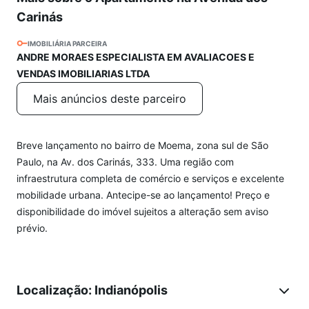
Carinás
IMOBILIÁRIA PARCEIRA
ANDRE MORAES ESPECIALISTA EM AVALIACOES E
VENDAS IMOBILIARIAS LTDA
Mais anúncios deste parceiro
Breve lançamento no bairro de Moema, zona sul de São
Paulo, na Av. dos Carinás, 333. Uma região com
infraestrutura completa de comércio e serviços e excelente
mobilidade urbana. Antecipe-se ao lançamento! Preço e
disponibilidade do imóvel sujeitos a alteração sem aviso
prévio.
Localização: Indianópolis