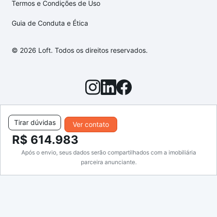
Termos e Condições de Uso
Guia de Conduta e Ética
© 2026 Loft. Todos os direitos reservados.
Tirar dúvidas
Ver contato
R$ 614.983
Após o envio, seus dados serão compartilhados com a imobiliária
parceira anunciante.