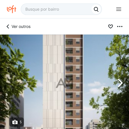
Ver outros
5