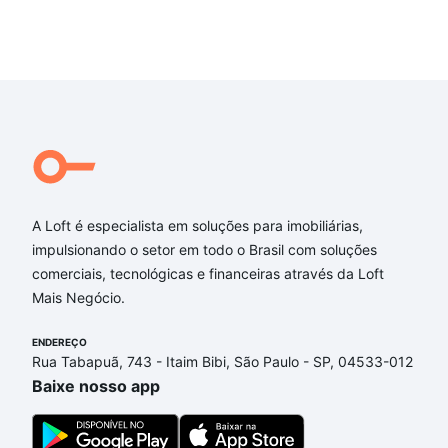
A Loft é especialista em soluções para imobiliárias,
impulsionando o setor em todo o Brasil com soluções
comerciais, tecnológicas e financeiras através da Loft
Mais Negócio.
ENDEREÇO
Rua Tabapuã, 743 - Itaim Bibi, São Paulo - SP, 04533-012
Baixe nosso app