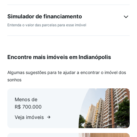
Simulador de financiamento
Entenda o valor das parcelas para esse imóvel
Encontre mais imóveis em Indianópolis
Algumas sugestões para te ajudar a encontrar o imóvel dos
sonhos
Menos de
R$ 700.000
Veja imóveis