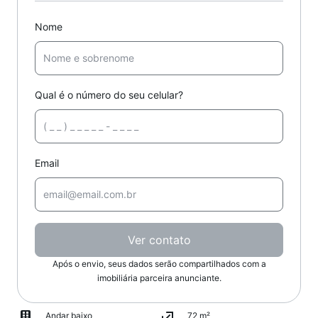
Nome
Qual é o número do seu celular?
Email
Ver contato
Após o envio, seus dados serão compartilhados com a
imobiliária parceira anunciante.
Andar baixo
72 m²