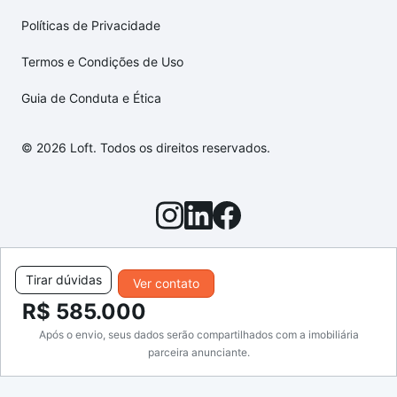
Políticas de Privacidade
Termos e Condições de Uso
Guia de Conduta e Ética
© 2026 Loft. Todos os direitos reservados.
Tirar dúvidas
Ver contato
R$ 585.000
Após o envio, seus dados serão compartilhados com a imobiliária
parceira anunciante.