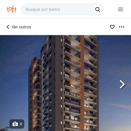
Ver outros
8