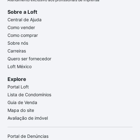
Sobre a Loft
Central de Ajuda
Como vender
Como comprar
Sobre nós
Carreiras
Quero ser fornecedor
Loft México
Explore
Portal Loft
Lista de Condomínios
Guia de Venda
Mapa do site
Avaliação de imóvel
Portal de Denúncias