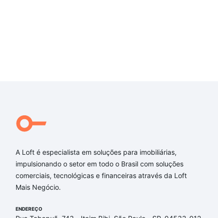
A Loft é especialista em soluções para imobiliárias,
impulsionando o setor em todo o Brasil com soluções
comerciais, tecnológicas e financeiras através da Loft
Mais Negócio.
ENDEREÇO