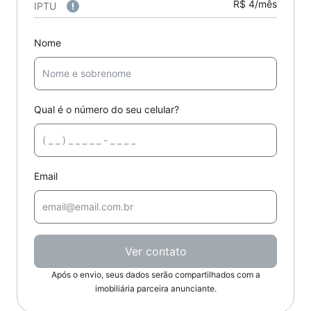
R$ 4/mês
IPTU
Nome
Qual é o número do seu celular?
Email
Ver contato
Após o envio, seus dados serão compartilhados com a
imobiliária parceira anunciante.