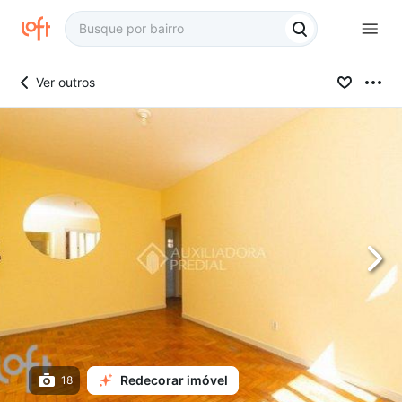
Ver outros
Redecorar imóvel
18