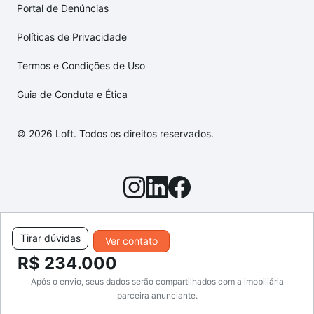
Portal de Denúncias
Políticas de Privacidade
Termos e Condições de Uso
Guia de Conduta e Ética
© 2026 Loft. Todos os direitos reservados.
Tirar dúvidas
Ver contato
R$ 234.000
Após o envio, seus dados serão compartilhados com a imobiliária
parceira anunciante.