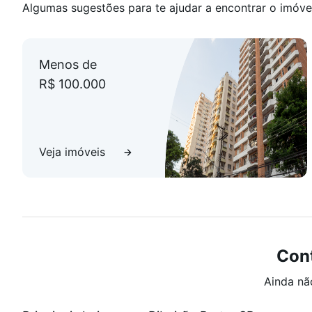
Algumas sugestões para te ajudar a encontrar o imóve
Menos de
R$ 100.000
Veja imóveis
Cont
Ainda nã