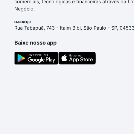
comerciais, tecnológicas e financeiras através da Lo
Negócio.
ENDEREÇO
Rua Tabapuã, 743 - Itaim Bibi, São Paulo - SP, 0453
Baixe nosso app