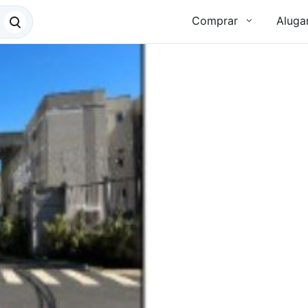
Comprar
Aluga