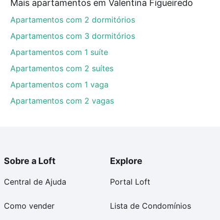
Mais apartamentos em Valentina Figueiredo
Apartamentos com 2 dormitórios
Apartamentos com 3 dormitórios
Apartamentos com 1 suíte
Apartamentos com 2 suítes
Apartamentos com 1 vaga
Apartamentos com 2 vagas
Sobre a Loft
Explore
Central de Ajuda
Portal Loft
Como vender
Lista de Condomínios