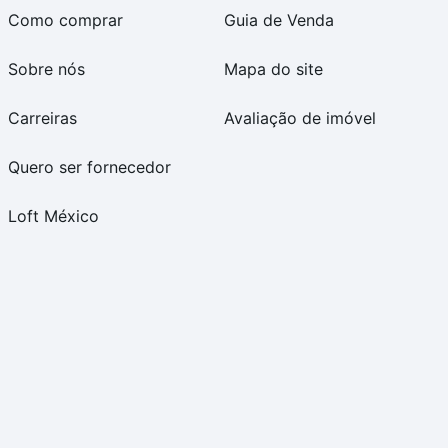
Como comprar
Guia de Venda
Sobre nós
Mapa do site
Carreiras
Avaliação de imóvel
Quero ser fornecedor
Loft México