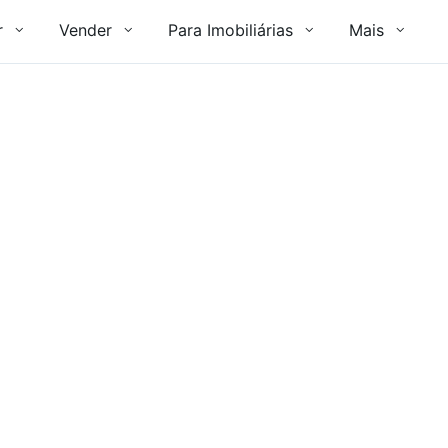
r
Vender
Para Imobiliárias
Mais