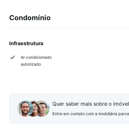
Condomínio
Infraestrutura
Ar-condicionado
autorizado
Quer saber mais sobre o imóve
Entre em contato com a imobiliária parcei