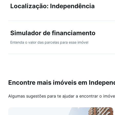
Localização: Independência
Simulador de financiamento
Entenda o valor das parcelas para esse imóvel
Encontre mais imóveis em Indepen
Algumas sugestões para te ajudar a encontrar o imóve