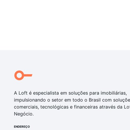
A Loft é especialista em soluções para imobiliárias,
impulsionando o setor em todo o Brasil com soluçõ
comerciais, tecnológicas e financeiras através da Lo
Negócio.
ENDEREÇO