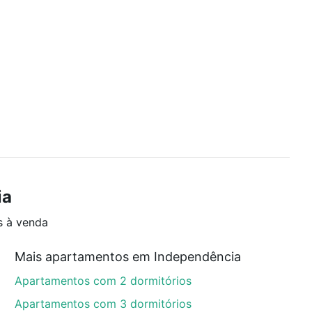
ia
s à venda
Mais apartamentos em Independência
Apartamentos com 2 dormitórios
Apartamentos com 3 dormitórios