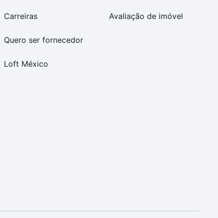
Carreiras
Avaliação de imóvel
Quero ser fornecedor
Loft México