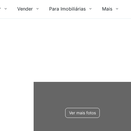
r
Vender
Para Imobiliárias
Mais
Ver mais fotos