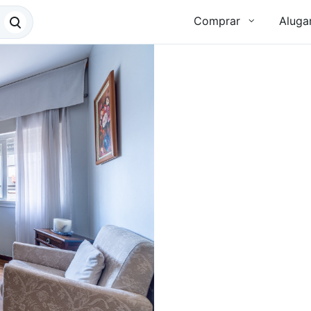
Comprar
Aluga