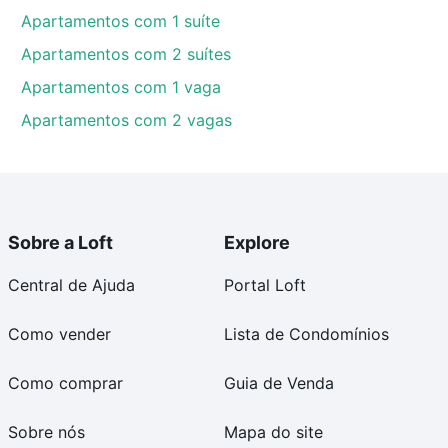
Apartamentos com 1 suíte
Apartamentos com 2 suítes
Apartamentos com 1 vaga
Apartamentos com 2 vagas
Sobre a Loft
Explore
Central de Ajuda
Portal Loft
Como vender
Lista de Condomínios
Como comprar
Guia de Venda
Sobre nós
Mapa do site