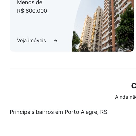
Menos de
R$ 600.000
Veja imóveis
C
Ainda nã
Principais bairros em Porto Alegre, RS