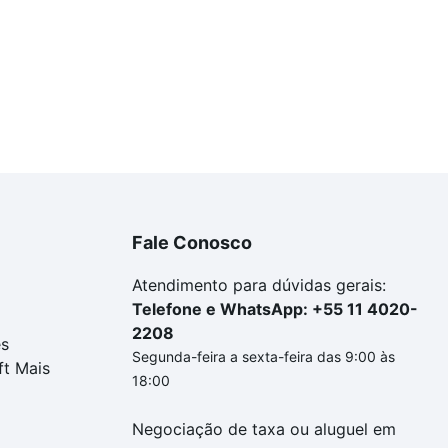
Fale Conosco
Atendimento para dúvidas gerais:
Telefone e WhatsApp: +55 11 4020-
2208
es
Segunda-feira a sexta-feira das 9:00 às
ft Mais
18:00
Negociação de taxa ou aluguel em