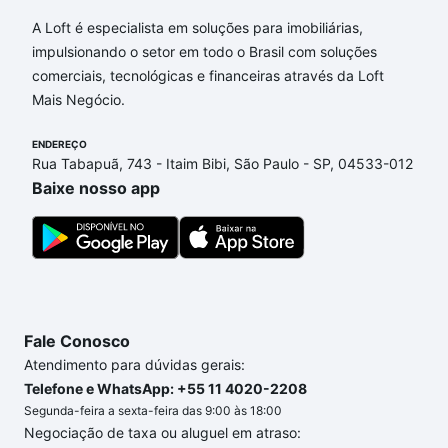
A Loft é especialista em soluções para imobiliárias,
impulsionando o setor em todo o Brasil com soluções
comerciais, tecnológicas e financeiras através da Loft
Mais Negócio.
ENDEREÇO
Rua Tabapuã, 743 - Itaim Bibi, São Paulo - SP, 04533-012
Baixe nosso app
Fale Conosco
Atendimento para dúvidas gerais:
Telefone e WhatsApp: +55 11 4020-2208
Segunda-feira a sexta-feira das 9:00 às 18:00
Negociação de taxa ou aluguel em atraso: