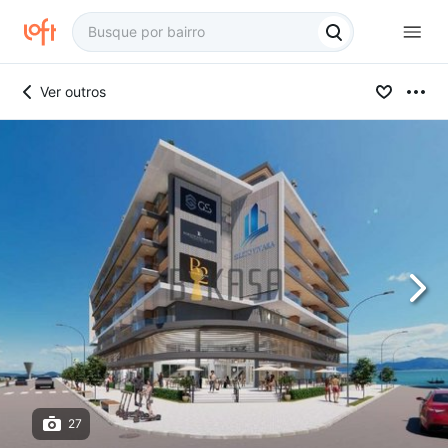
Ver outros
27