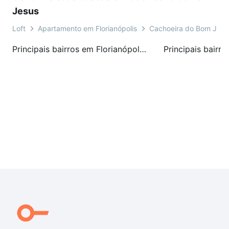
Jesus
Loft
Apartamento em Florianópolis
Cachoeira do Bom Jesu
Principais bairros em Florianópolis, SC