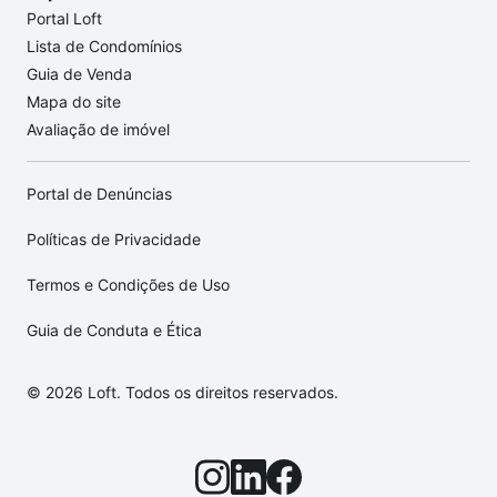
Portal Loft
Lista de Condomínios
Guia de Venda
Mapa do site
Avaliação de imóvel
Portal de Denúncias
Políticas de Privacidade
Termos e Condições de Uso
Guia de Conduta e Ética
© 2026 Loft. Todos os direitos reservados.