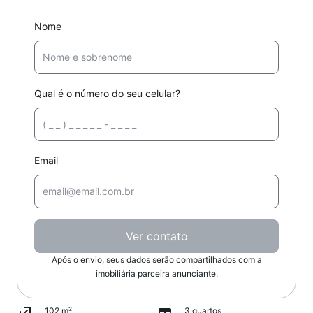
Nome
Qual é o número do seu celular?
Email
Ver contato
Após o envio, seus dados serão compartilhados com a
imobiliária parceira anunciante.
102 m²
3 quartos