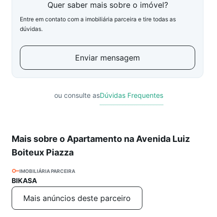
Quer saber mais sobre o imóvel?
Entre em contato com a imobiliária parceira e tire todas as
dúvidas.
Enviar mensagem
ou consulte as
Dúvidas Frequentes
Mais sobre o Apartamento na Avenida Luiz
Boiteux Piazza
IMOBILIÁRIA PARCEIRA
BIKASA
Mais anúncios deste parceiro