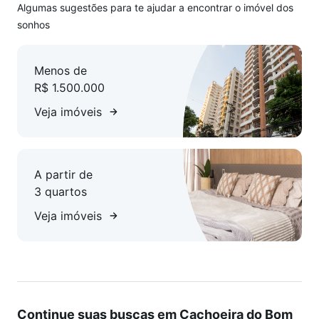
Algumas sugestões para te ajudar a encontrar o imóvel dos
sonhos
Menos de
R$ 1.500.000
Veja imóveis
A partir de
3 quartos
Veja imóveis
Continue suas buscas em Cachoeira do Bom