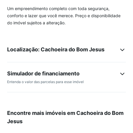
Um empreendimento completo com toda segurança,
conforto e lazer que você merece. Preço e disponibilidade
do imóvel sujeitos a alteração.
Localização: Cachoeira do Bom Jesus
Simulador de financiamento
Entenda o valor das parcelas para esse imóvel
Encontre mais imóveis em Cachoeira do Bom
Jesus