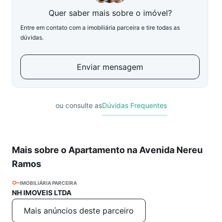
Quer saber mais sobre o imóvel?
Entre em contato com a imobiliária parceira e tire todas as
dúvidas.
Enviar mensagem
ou consulte as
Dúvidas Frequentes
Mais sobre o Apartamento na Avenida Nereu
Ramos
IMOBILIÁRIA PARCEIRA
NH IMOVEIS LTDA
Mais anúncios deste parceiro