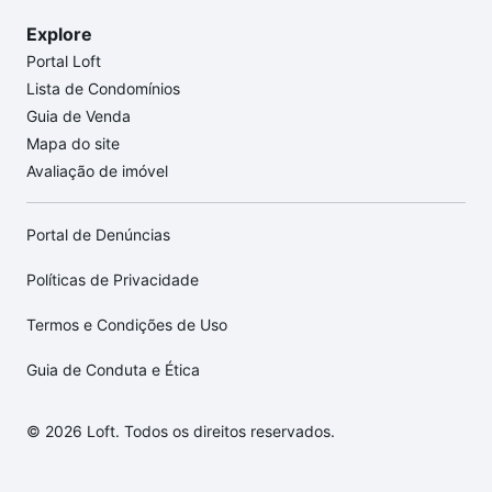
Explore
Portal Loft
Lista de Condomínios
Guia de Venda
Mapa do site
Avaliação de imóvel
Portal de Denúncias
Políticas de Privacidade
Termos e Condições de Uso
Guia de Conduta e Ética
© 2026 Loft. Todos os direitos reservados.