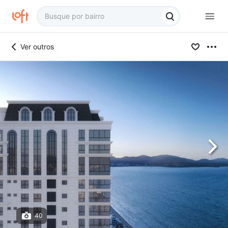
Ver outros
40