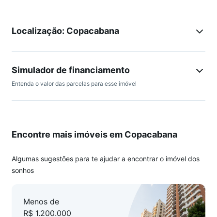
alugar no prédio.
Localização: Copacabana
Simulador de financiamento
Entenda o valor das parcelas para esse imóvel
Encontre mais imóveis em Copacabana
Algumas sugestões para te ajudar a encontrar o imóvel dos
sonhos
Menos de
R$ 1.200.000