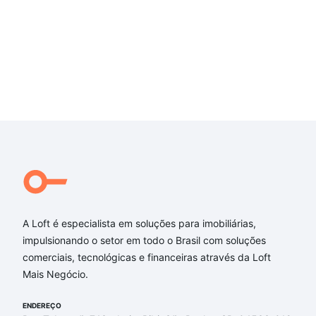
A Loft é especialista em soluções para imobiliárias,
impulsionando o setor em todo o Brasil com soluções
comerciais, tecnológicas e financeiras através da Loft
Mais Negócio.
ENDEREÇO