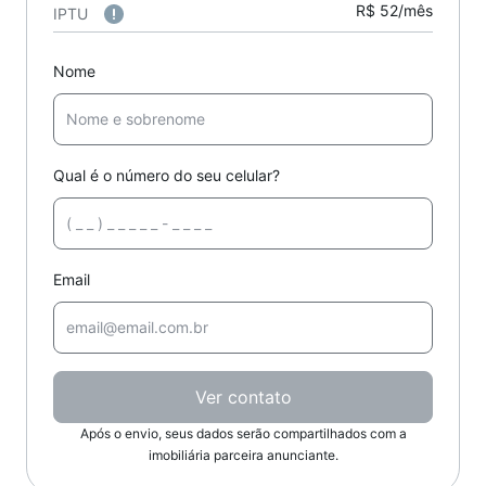
R$ 52/mês
IPTU
Nome
Qual é o número do seu celular?
Email
Ver contato
Após o envio, seus dados serão compartilhados com a
imobiliária parceira anunciante.