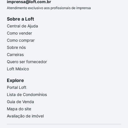
imprensa@loft.com.br
Atendimento exclusivo aos profissionais de imprensa
Sobre a Loft
Central de Ajuda
Como vender
Como comprar
Sobre nós
Carreiras
Quero ser fornecedor
Loft México
Explore
Portal Loft
Lista de Condomínios
Guia de Venda
Mapa do site
Avaliação de imóvel