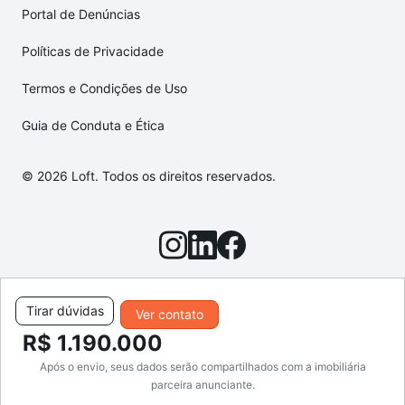
Portal de Denúncias
Políticas de Privacidade
Termos e Condições de Uso
Guia de Conduta e Ética
© 2026 Loft. Todos os direitos reservados.
Tirar dúvidas
Ver contato
R$ 1.190.000
Após o envio, seus dados serão compartilhados com a imobiliária
parceira anunciante.