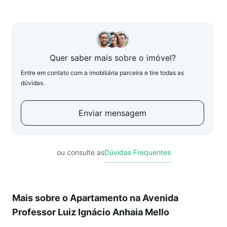
Quer saber mais sobre o imóvel?
Entre em contato com a imobiliária parceira e tire todas as
dúvidas.
Enviar mensagem
ou consulte as
Dúvidas Frequentes
Mais sobre o Apartamento na Avenida
Professor Luiz Ignácio Anhaia Mello