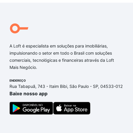
A Loft é especialista em soluções para imobiliárias,
impulsionando o setor em todo o Brasil com soluções
comerciais, tecnológicas e financeiras através da Loft
Mais Negócio.
ENDEREÇO
Rua Tabapuã, 743 - Itaim Bibi, São Paulo - SP, 04533-012
Baixe nosso app