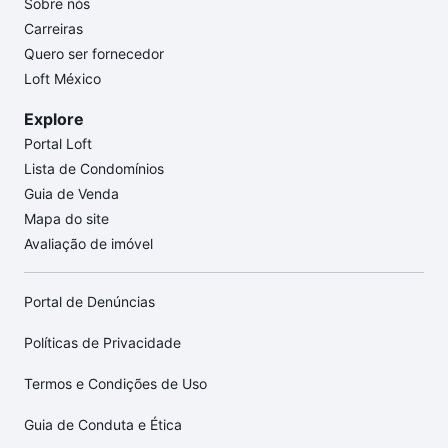
Sobre nós
Carreiras
Quero ser fornecedor
Loft México
Explore
Portal Loft
Lista de Condomínios
Guia de Venda
Mapa do site
Avaliação de imóvel
Portal de Denúncias
Políticas de Privacidade
Termos e Condições de Uso
Guia de Conduta e Ética