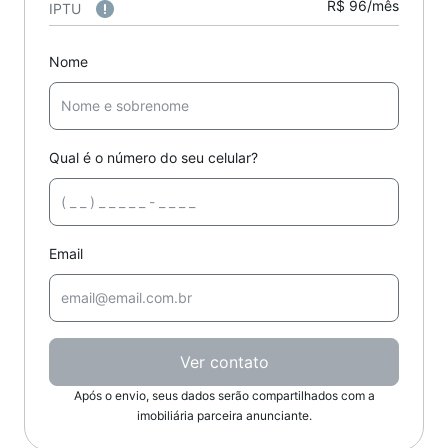
R$ 96/mês
IPTU
Nome
Qual é o número do seu celular?
Email
Ver contato
Após o envio, seus dados serão compartilhados com a
imobiliária parceira anunciante.