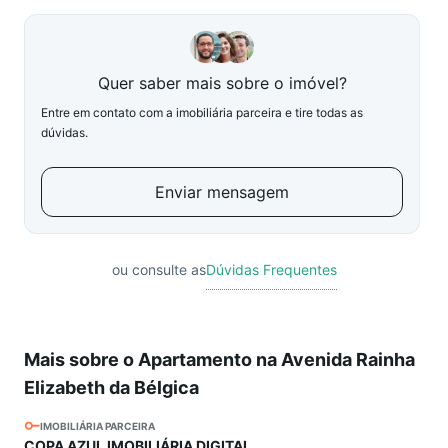
Quer saber mais sobre o imóvel?
Entre em contato com a imobiliária parceira e tire todas as
dúvidas.
Enviar mensagem
ou consulte as
Dúvidas Frequentes
Mais sobre o Apartamento na Avenida Rainha
Elizabeth da Bélgica
IMOBILIÁRIA PARCEIRA
COPA AZUL IMOBILIÁRIA DIGITAL