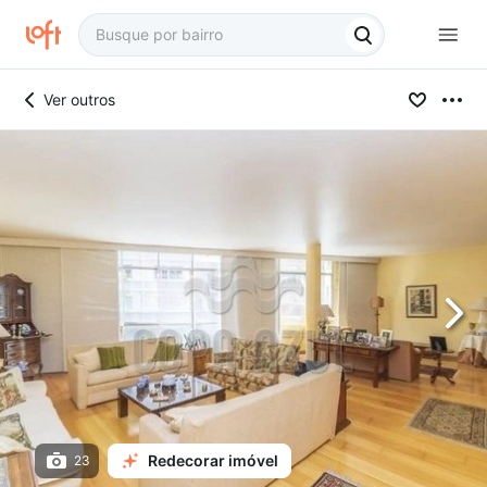
Ver outros
Redecorar imóvel
23