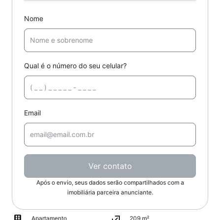
Nome
Qual é o número do seu celular?
Email
Ver contato
Após o envio, seus dados serão compartilhados com a
imobiliária parceira anunciante.
Apartamento
209 m²