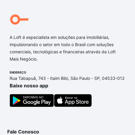
A Loft é especialista em soluções para imobiliárias,
impulsionando o setor em todo o Brasil com soluções
comerciais, tecnológicas e financeiras através da Loft
Mais Negócio.
ENDEREÇO
Rua Tabapuã, 743 - Itaim Bibi, São Paulo - SP, 04533-012
Baixe nosso app
Fale Conosco