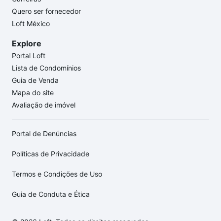
Quero ser fornecedor
Loft México
Explore
Portal Loft
Lista de Condomínios
Guia de Venda
Mapa do site
Avaliação de imóvel
Portal de Denúncias
Políticas de Privacidade
Termos e Condições de Uso
Guia de Conduta e Ética