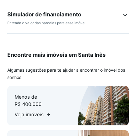
Simulador de financiamento
Entenda o valor das parcelas para esse imóvel
Encontre mais imóveis em Santa Inês
Algumas sugestões para te ajudar a encontrar o imóvel dos
sonhos
Menos de
R$ 400.000
Veja imóveis