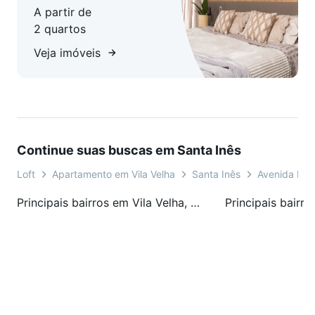
A partir de
2 quartos
Veja imóveis
Continue suas buscas em Santa Inês
Loft
Apartamento em Vila Velha
Santa Inês
Avenida Rui 
Principais bairros em Vila Velha, ES