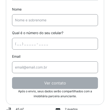
Nome
Qual é o número do seu celular?
Email
Ver contato
Após o envio, seus dados serão compartilhados com a
imobiliária parceira anunciante.
45 m²
2 quartos