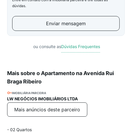
dúvidas.
Enviar mensagem
ou consulte as
Dúvidas Frequentes
Mais sobre o Apartamento na Avenida Rui
Braga Ribeiro
IMOBILIÁRIA PARCEIRA
LW NEGÓCIOS IMOBILIÁRIOS LTDA
Mais anúncios deste parceiro
- 02 Quartos