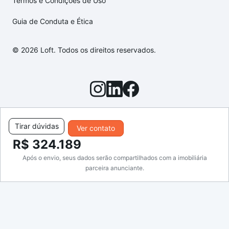
Termos e Condições de Uso
Guia de Conduta e Ética
© 2026 Loft. Todos os direitos reservados.
Tirar dúvidas
Ver contato
R$ 324.189
Após o envio, seus dados serão compartilhados com a imobiliária
parceira anunciante.