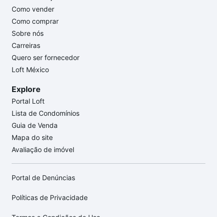
Como vender
Como comprar
Sobre nós
Carreiras
Quero ser fornecedor
Loft México
Explore
Portal Loft
Lista de Condomínios
Guia de Venda
Mapa do site
Avaliação de imóvel
Portal de Denúncias
Políticas de Privacidade