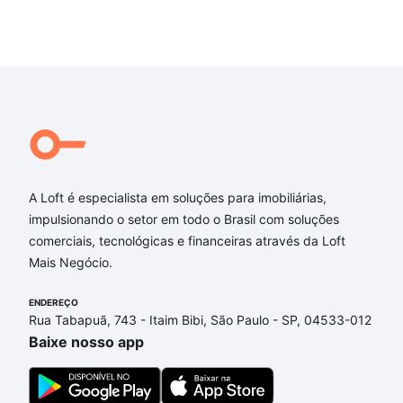
A Loft é especialista em soluções para imobiliárias,
impulsionando o setor em todo o Brasil com soluções
comerciais, tecnológicas e financeiras através da Loft
Mais Negócio.
ENDEREÇO
Rua Tabapuã, 743 - Itaim Bibi, São Paulo - SP, 04533-012
Baixe nosso app