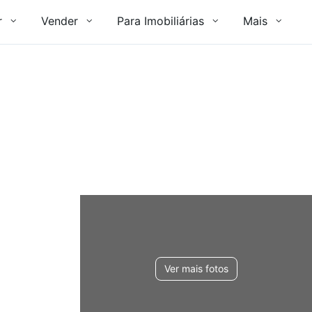
r
Vender
Para Imobiliárias
Mais
Ver mais fotos