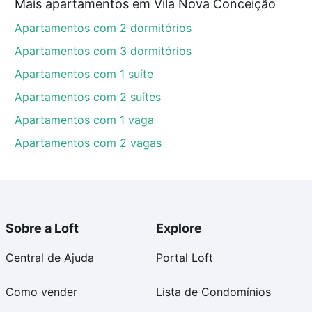
Mais apartamentos em Vila Nova Conceição
Apartamentos com 2 dormitórios
Apartamentos com 3 dormitórios
Apartamentos com 1 suíte
Apartamentos com 2 suítes
Apartamentos com 1 vaga
Apartamentos com 2 vagas
Sobre a Loft
Explore
Central de Ajuda
Portal Loft
Como vender
Lista de Condomínios