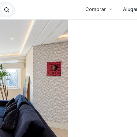
Comprar
Aluga