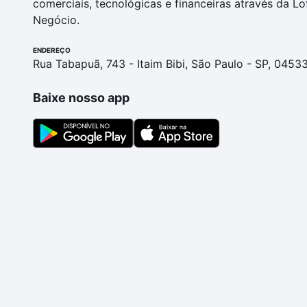
comerciais, tecnológicas e financeiras através da Lo
Negócio.
ENDEREÇO
Rua Tabapuã, 743 - Itaim Bibi, São Paulo - SP, 0453
Baixe nosso app