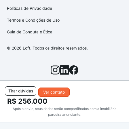
Políticas de Privacidade
Termos e Condições de Uso
Guia de Conduta e Ética
© 2026 Loft. Todos os direitos reservados.
Tirar dúvidas
Ver contato
R$ 256.000
Após o envio, seus dados serão compartilhados com a imobiliária
parceira anunciante.