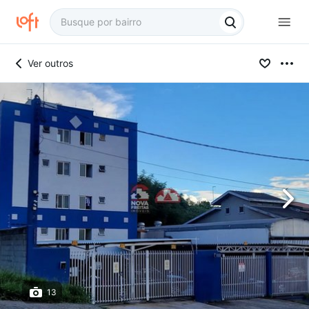
Ver outros
13