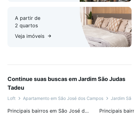
A partir de
2 quartos
Veja imóveis
Continue suas buscas em Jardim São Judas
Tadeu
Loft
Apartamento em São José dos Campos
Jardim São J
Principais bairros em São José dos Campos, SP