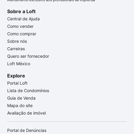
Sobre a Loft
Central de Ajuda
Como vender
Como comprar
Sobre nós
Carreiras
Quero ser fornecedor
Loft México
Explore
Portal Loft
Lista de Condomínios
Guia de Venda
Mapa do site
Avaliação de imóvel
Portal de Denúncias