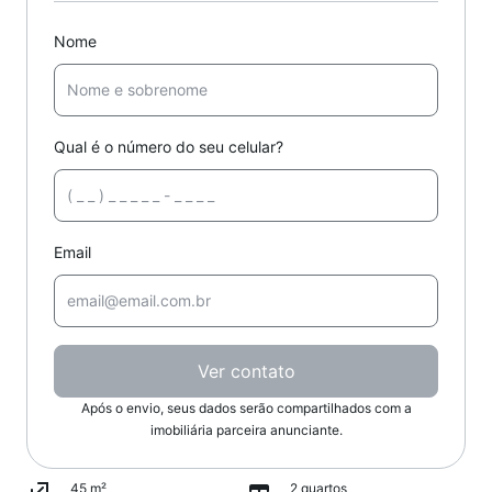
Nome
Qual é o número do seu celular?
Email
Ver contato
Após o envio, seus dados serão compartilhados com a
imobiliária parceira anunciante.
45 m²
2 quartos