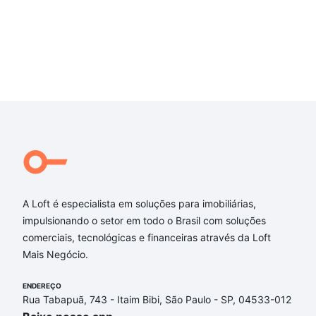
A Loft é especialista em soluções para imobiliárias,
impulsionando o setor em todo o Brasil com soluções
comerciais, tecnológicas e financeiras através da Loft
Mais Negócio.
ENDEREÇO
Rua Tabapuã, 743 - Itaim Bibi, São Paulo - SP, 04533-012