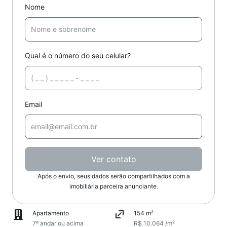
Nome
Qual é o número do seu celular?
Email
Ver contato
Após o envio, seus dados serão compartilhados com a
imobiliária parceira anunciante.
Apartamento
154 m²
7º andar ou acima
R$ 10.064 /m²