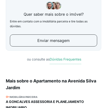
Quer saber mais sobre o imóvel?
Entre em contato com a imobiliária parceira e tire todas as
dúvidas.
Enviar mensagem
ou consulte as
Dúvidas Frequentes
Mais sobre o Apartamento na Avenida Silva
Jardim
IMOBILIÁRIA PARCEIRA
A GONCALVES ASSESSORIA E PLANEJAMENTO
IMOBILIARIO