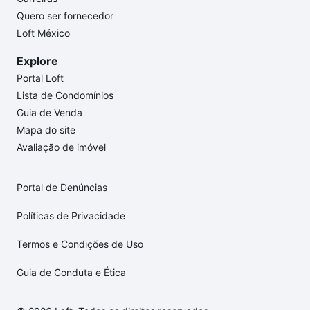
Quero ser fornecedor
Loft México
Explore
Portal Loft
Lista de Condomínios
Guia de Venda
Mapa do site
Avaliação de imóvel
Portal de Denúncias
Políticas de Privacidade
Termos e Condições de Uso
Guia de Conduta e Ética