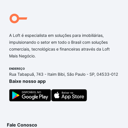
A Loft é especialista em soluções para imobiliárias,
impulsionando o setor em todo o Brasil com soluções
comerciais, tecnológicas e financeiras através da Loft
Mais Negócio.
ENDEREÇO
Rua Tabapuã, 743 - Itaim Bibi, São Paulo - SP, 04533-012
Baixe nosso app
Fale Conosco