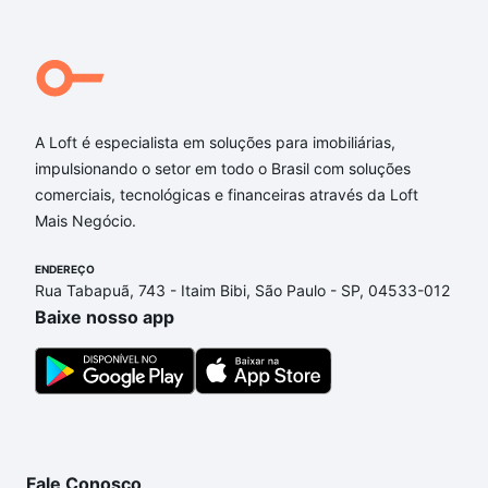
A Loft é especialista em soluções para imobiliárias,
impulsionando o setor em todo o Brasil com soluções
comerciais, tecnológicas e financeiras através da Loft
Mais Negócio.
ENDEREÇO
Rua Tabapuã, 743 - Itaim Bibi, São Paulo - SP, 04533-012
Baixe nosso app
Fale Conosco