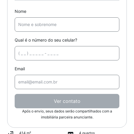
Nome
Qual é o número do seu celular?
Email
Ver contato
Após o envio, seus dados serão compartilhados com a
imobiliária parceira anunciante.
414 m²
4 quartos