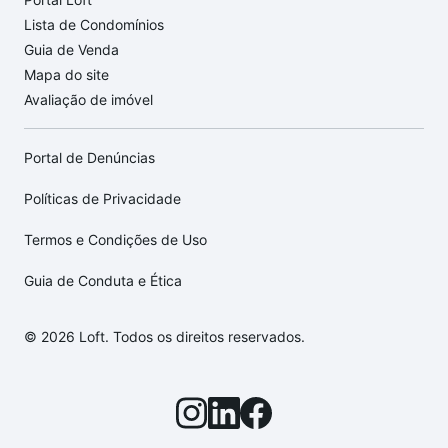
Lista de Condomínios
Guia de Venda
Mapa do site
Avaliação de imóvel
Portal de Denúncias
Políticas de Privacidade
Termos e Condições de Uso
Guia de Conduta e Ética
© 2026 Loft. Todos os direitos reservados.