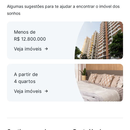
Algumas sugestões para te ajudar a encontrar o imóvel dos
sonhos
Menos de
R$ 12.800.000
Veja imóveis
A partir de
4 quartos
Veja imóveis