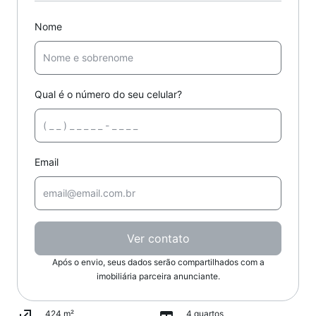
Nome
Qual é o número do seu celular?
Email
Ver contato
Após o envio, seus dados serão compartilhados com a
imobiliária parceira anunciante.
424 m²
4 quartos