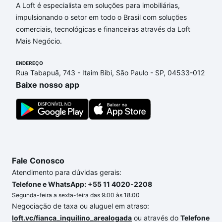
A Loft é especialista em soluções para imobiliárias,
impulsionando o setor em todo o Brasil com soluções
comerciais, tecnológicas e financeiras através da Loft
Mais Negócio.
ENDEREÇO
Rua Tabapuã, 743 - Itaim Bibi, São Paulo - SP, 04533-012
Baixe nosso app
Fale Conosco
Atendimento para dúvidas gerais:
Telefone e WhatsApp: +55 11 4020-2208
Segunda-feira a sexta-feira das 9:00 às 18:00
Negociação de taxa ou aluguel em atraso:
loft.vc/fianca_inquilino_arealogada
ou através do
Telefone