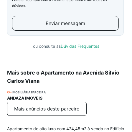
dúvidas.
Enviar mensagem
ou consulte as
Dúvidas Frequentes
Mais sobre o Apartamento na Avenida Silvio
Carlos Viana
IMOBILIÁRIA PARCEIRA
ANDAZA IMOVEIS
Mais anúncios deste parceiro
Apartamento de alto luxo com 424,45m2 à venda no Edifício