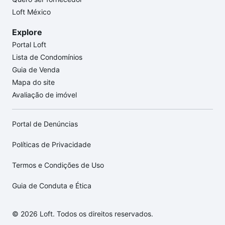
Loft México
Explore
Portal Loft
Lista de Condomínios
Guia de Venda
Mapa do site
Avaliação de imóvel
Portal de Denúncias
Políticas de Privacidade
Termos e Condições de Uso
Guia de Conduta e Ética
© 2026 Loft. Todos os direitos reservados.