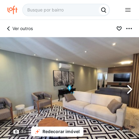
Ver outros
Redecorar imóvel
33