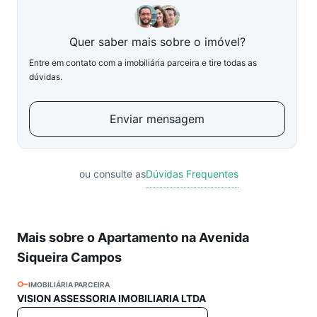
Quer saber mais sobre o imóvel?
Entre em contato com a imobiliária parceira e tire todas as
dúvidas.
Enviar mensagem
ou consulte as
Dúvidas Frequentes
Mais sobre o Apartamento na Avenida
Siqueira Campos
IMOBILIÁRIA PARCEIRA
VISION ASSESSORIA IMOBILIARIA LTDA