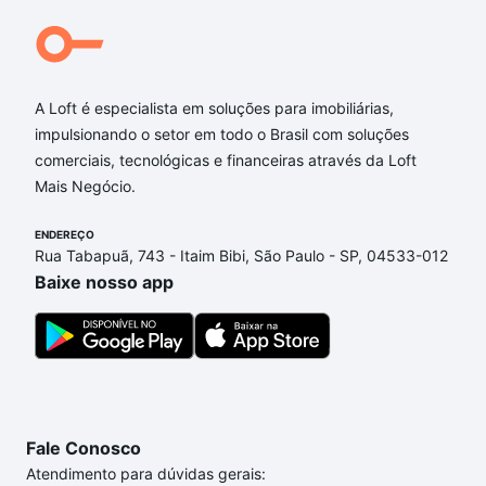
A Loft é especialista em soluções para imobiliárias,
impulsionando o setor em todo o Brasil com soluções
comerciais, tecnológicas e financeiras através da Loft
Mais Negócio.
ENDEREÇO
Rua Tabapuã, 743 - Itaim Bibi, São Paulo - SP, 04533-012
Baixe nosso app
Fale Conosco
Atendimento para dúvidas gerais: