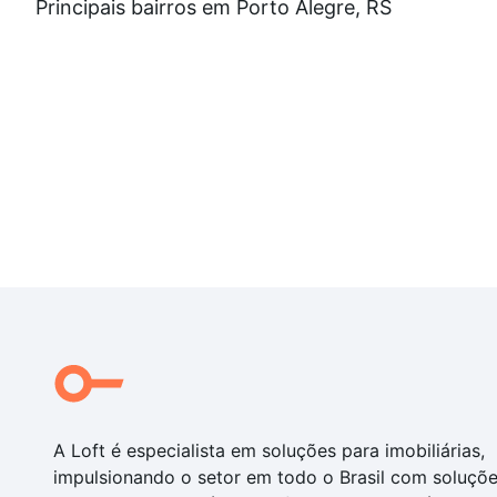
Principais bairros em Porto Alegre, RS
A Loft é especialista em soluções para imobiliárias,
impulsionando o setor em todo o Brasil com soluçõ