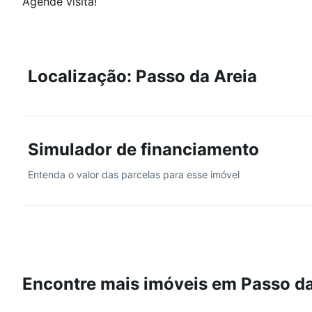
Agende visita!
Localização: Passo da Areia
Simulador de financiamento
Entenda o valor das parcelas para esse imóvel
Encontre mais imóveis em Passo da