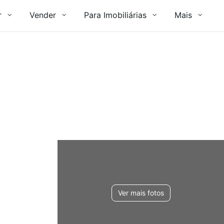
r
Vender
Para Imobiliárias
Mais
Ver mais fotos