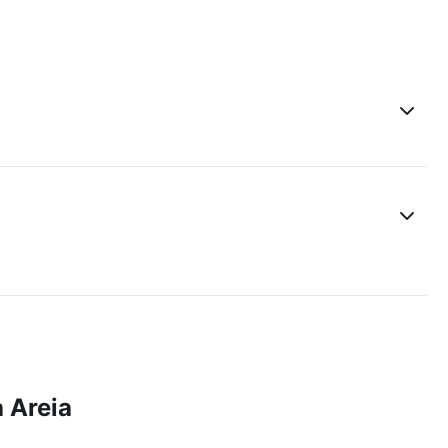
 Areia