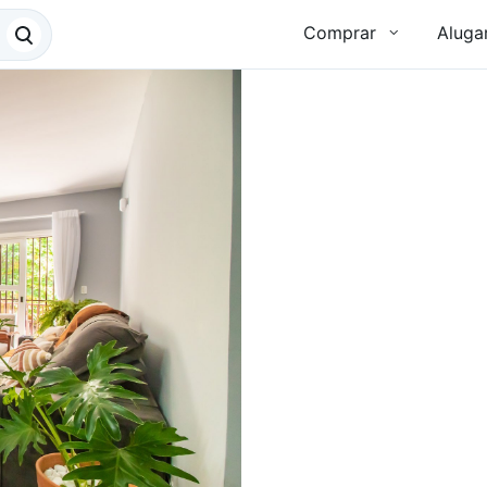
Comprar
Aluga