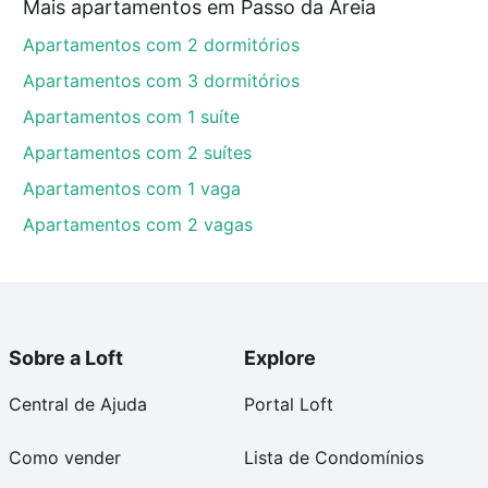
Mais apartamentos em Passo da Areia
Apartamentos com 2 dormitórios
Apartamentos com 3 dormitórios
Apartamentos com 1 suíte
Apartamentos com 2 suítes
Apartamentos com 1 vaga
Apartamentos com 2 vagas
Sobre a Loft
Explore
Central de Ajuda
Portal Loft
Como vender
Lista de Condomínios