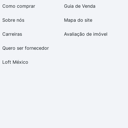
Como comprar
Guia de Venda
Sobre nós
Mapa do site
Carreiras
Avaliação de imóvel
Quero ser fornecedor
Loft México