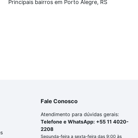
Principais bairros em Porto Alegre, RS
Fale Conosco
Atendimento para dúvidas gerais:
Telefone e WhatsApp: +55 11 4020-
2208
es
Segunda-feira a sexta-feira das 9:00 às