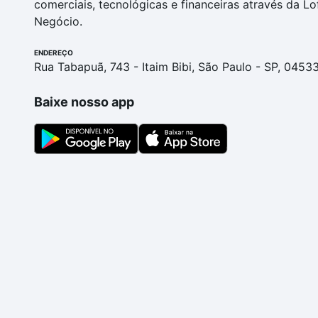
comerciais, tecnológicas e financeiras através da Lo
Negócio.
ENDEREÇO
Rua Tabapuã, 743 - Itaim Bibi, São Paulo - SP, 0453
Baixe nosso app