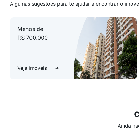
Algumas sugestões para te ajudar a encontrar o imóve
Menos de
R$ 700.000
Veja imóveis
C
Ainda nã