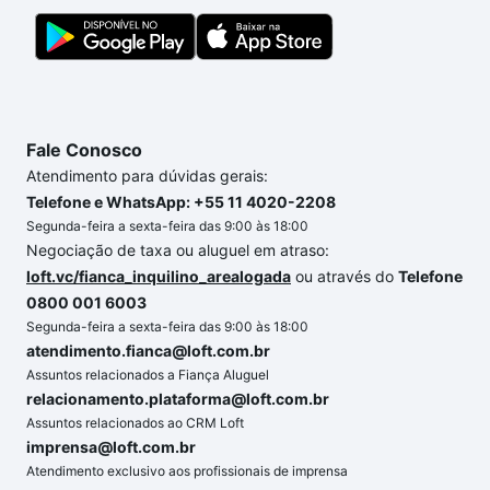
Fale Conosco
Atendimento para dúvidas gerais:
Telefone e WhatsApp: +55 11 4020-2208
Segunda-feira a sexta-feira das 9:00 às 18:00
Negociação de taxa ou aluguel em atraso:
loft.vc/fianca_inquilino_arealogada
ou através do
Telefone
0800 001 6003
Segunda-feira a sexta-feira das 9:00 às 18:00
atendimento.fianca@loft.com.br
Assuntos relacionados a Fiança Aluguel
relacionamento.plataforma@loft.com.br
Assuntos relacionados ao CRM Loft
imprensa@loft.com.br
Atendimento exclusivo aos profissionais de imprensa