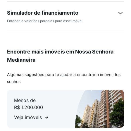
Simulador de financiamento
Entenda o valor das parcelas para esse imóvel
Encontre mais imóveis em Nossa Senhora
Medianeira
Algumas sugestões para te ajudar a encontrar o imóvel dos
sonhos
Menos de
R$ 1.200.000
Veja imóveis