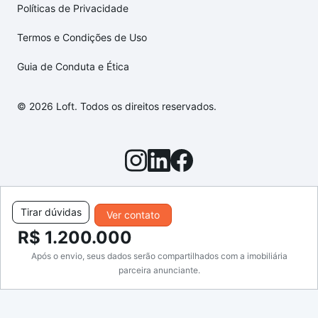
Políticas de Privacidade
Termos e Condições de Uso
Guia de Conduta e Ética
© 2026 Loft. Todos os direitos reservados.
Tirar dúvidas
Ver contato
R$ 1.200.000
Após o envio, seus dados serão compartilhados com a imobiliária
parceira anunciante.