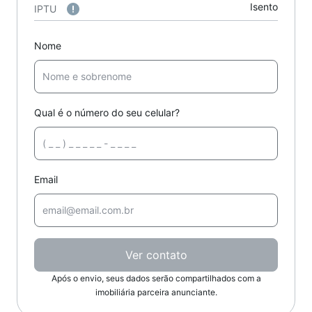
Isento
IPTU
Nome
Qual é o número do seu celular?
Email
Ver contato
Após o envio, seus dados serão compartilhados com a
imobiliária parceira anunciante.