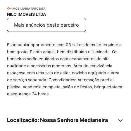
IMOBILIÁRIA PARCEIRA
NILO IMOVEIS LTDA
Mais anúncios deste parceiro
Espetacular apartamento com 03 suítes de muito requinte e
bom gosto. Planta ampla, bem distribuída e iluminada. Os
banheiros serão equipados com acabamentos de alta
qualidade e acessórios modernos. Área de convivência
espaçosa com uma sala de estar, cozinha equipada e área
de serviço separada. Comodidades: Automação predial,
piscina, academia completa, salão de festas, brinquedoteca
e segurança 24 horas.
Localização: Nossa Senhora Medianeira