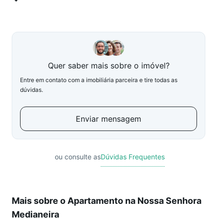
Quer saber mais sobre o imóvel?
Entre em contato com a imobiliária parceira e tire todas as
dúvidas.
Enviar mensagem
ou consulte as
Dúvidas Frequentes
Mais sobre o Apartamento na Nossa Senhora
Medianeira