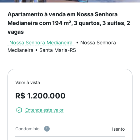
Apartamento à venda em Nossa Senhora
Medianeira com 194 m², 3 quartos, 3 suítes, 2
vagas
Nossa Senhora Medianeira
•
Nossa Senhora
Medianeira
•
Santa Maria
-
RS
Valor à vista
R$ 1.200.000
Entenda este valor
Condomínio
Isento