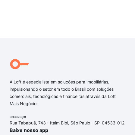
A Loft é especialista em soluções para imobiliárias,
impulsionando o setor em todo o Brasil com soluções
comerciais, tecnológicas e financeiras através da Loft
Mais Negócio.
ENDEREÇO
Rua Tabapuã, 743 - Itaim Bibi, São Paulo - SP, 04533-012
Baixe nosso app