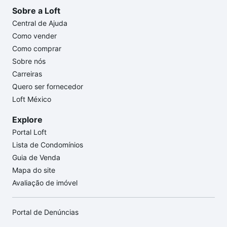
Sobre a Loft
Central de Ajuda
Como vender
Como comprar
Sobre nós
Carreiras
Quero ser fornecedor
Loft México
Explore
Portal Loft
Lista de Condomínios
Guia de Venda
Mapa do site
Avaliação de imóvel
Portal de Denúncias