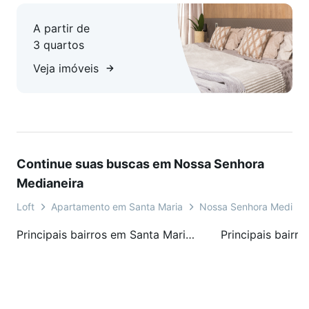
A partir de
3 quartos
Veja imóveis
Continue suas buscas em Nossa Senhora
Medianeira
Loft
Apartamento em Santa Maria
Nossa Senhora Mediane
Principais bairros em Santa Maria, RS