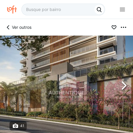
Ver outros
41