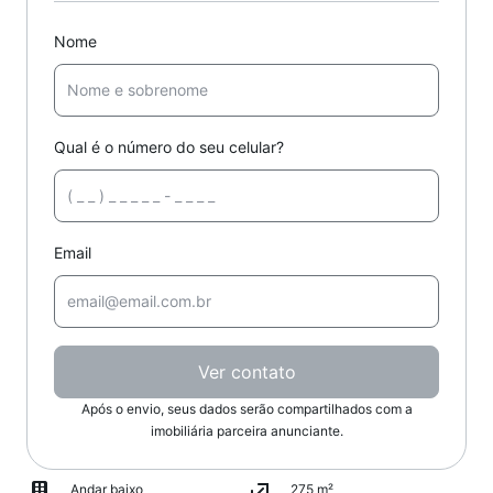
Nome
Qual é o número do seu celular?
Email
Ver contato
Após o envio, seus dados serão compartilhados com a
imobiliária parceira anunciante.
Andar baixo
275 m²