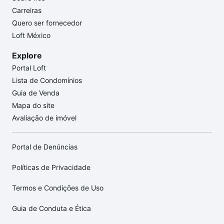
Carreiras
Quero ser fornecedor
Loft México
Explore
Portal Loft
Lista de Condomínios
Guia de Venda
Mapa do site
Avaliação de imóvel
Portal de Denúncias
Políticas de Privacidade
Termos e Condições de Uso
Guia de Conduta e Ética