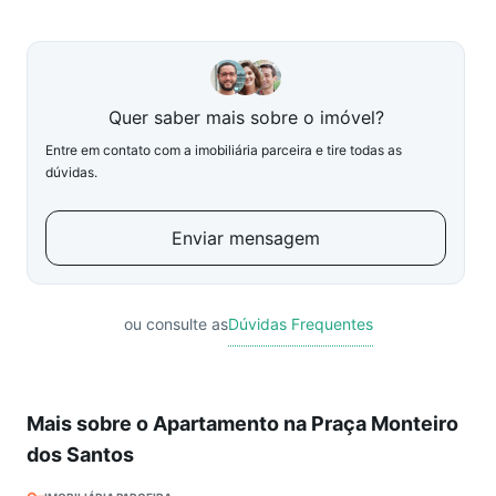
Quer saber mais sobre o imóvel?
Entre em contato com a imobiliária parceira e tire todas as
dúvidas.
Enviar mensagem
ou consulte as
Dúvidas Frequentes
Mais sobre o Apartamento na Praça Monteiro
dos Santos