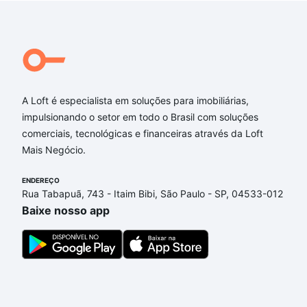
A Loft é especialista em soluções para imobiliárias,
impulsionando o setor em todo o Brasil com soluções
comerciais, tecnológicas e financeiras através da Loft
Mais Negócio.
ENDEREÇO
Rua Tabapuã, 743 - Itaim Bibi, São Paulo - SP, 04533-012
Baixe nosso app