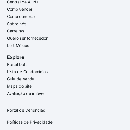
Central de Ajuda
Como vender
Como comprar
Sobre nós
Carreiras
Quero ser fornecedor
Loft México
Explore
Portal Loft
Lista de Condomínios
Guia de Venda
Mapa do site
Avaliação de imóvel
Portal de Denúncias
Políticas de Privacidade