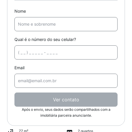
Nome
Qual é o número do seu celular?
Email
Ver contato
Após o envio, seus dados serão compartilhados com a
imobiliária parceira anunciante.
77 m²
2 quartos