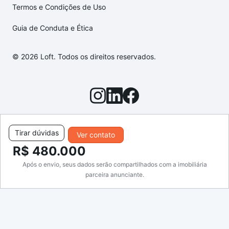
Termos e Condições de Uso
Guia de Conduta e Ética
© 2026 Loft. Todos os direitos reservados.
Tirar dúvidas
Ver contato
R$ 480.000
Após o envio, seus dados serão compartilhados com a imobiliária
parceira anunciante.