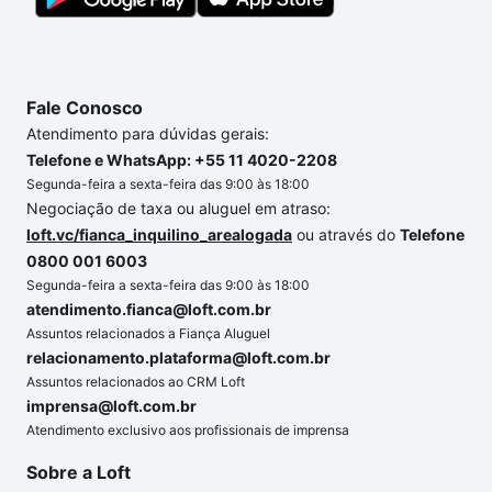
Fale Conosco
Atendimento para dúvidas gerais:
Telefone e WhatsApp: +55 11 4020-2208
Segunda-feira a sexta-feira das 9:00 às 18:00
Negociação de taxa ou aluguel em atraso:
loft.vc/fianca_inquilino_arealogada
ou através do
Telefone
0800 001 6003
Segunda-feira a sexta-feira das 9:00 às 18:00
atendimento.fianca@loft.com.br
Assuntos relacionados a Fiança Aluguel
relacionamento.plataforma@loft.com.br
Assuntos relacionados ao CRM Loft
imprensa@loft.com.br
Atendimento exclusivo aos profissionais de imprensa
Sobre a Loft