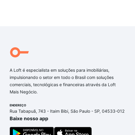
A Loft é especialista em soluções para imobiliárias,
impulsionando o setor em todo o Brasil com soluções
comerciais, tecnológicas e financeiras através da Loft
Mais Negócio.
ENDEREÇO
Rua Tabapuã, 743 - Itaim Bibi, São Paulo - SP, 04533-012
Baixe nosso app