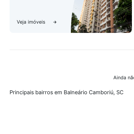
Veja imóveis
Ainda nã
Principais bairros em Balneário Camboriú, SC