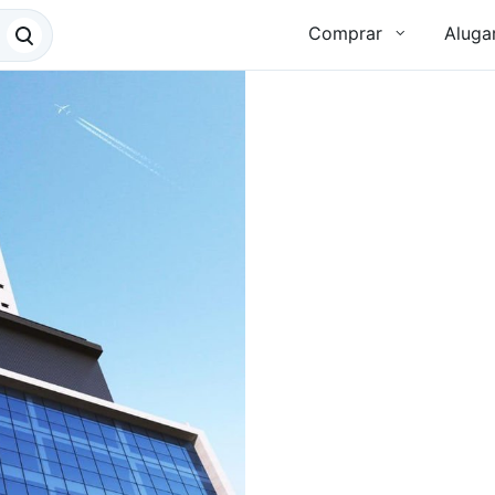
Comprar
Aluga