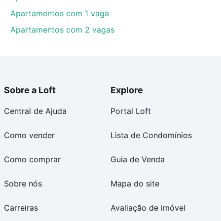
Apartamentos com 1 vaga
Apartamentos com 2 vagas
Sobre a Loft
Explore
Central de Ajuda
Portal Loft
Como vender
Lista de Condomínios
Como comprar
Guia de Venda
Sobre nós
Mapa do site
Carreiras
Avaliação de imóvel