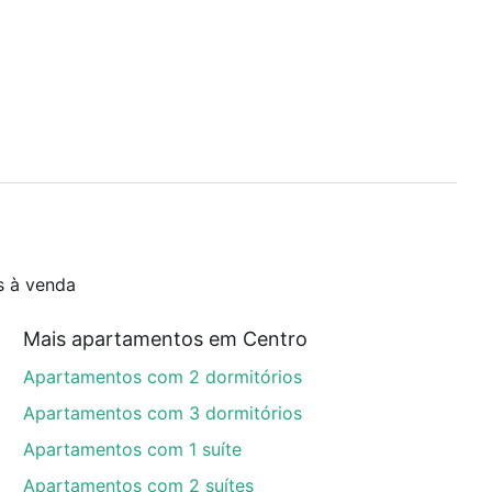
s à venda
Mais apartamentos em Centro
Apartamentos com 2 dormitórios
Apartamentos com 3 dormitórios
Apartamentos com 1 suíte
Apartamentos com 2 suítes