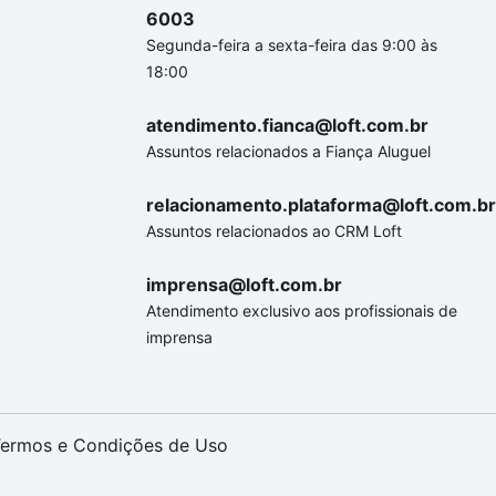
6003
Segunda-feira a sexta-feira das 9:00 às
18:00
atendimento.fianca@loft.com.br
Assuntos relacionados a Fiança Aluguel
relacionamento.plataforma@loft.com.br
Assuntos relacionados ao CRM Loft
imprensa@loft.com.br
Atendimento exclusivo aos profissionais de
imprensa
ermos e Condições de Uso