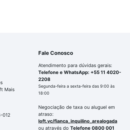
Fale Conosco
Atendimento para dúvidas gerais:
Telefone e WhatsApp: +55 11 4020-
2208
es
Segunda-feira a sexta-feira das 9:00 às
ft Mais
18:00
Negociação de taxa ou aluguel em
atraso:
3-012
loft.vc/fianca_inquilino_arealogada
ou através do
Telefone 0800 001