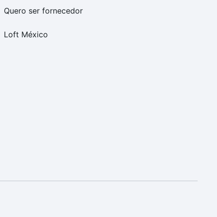
Quero ser fornecedor
Loft México