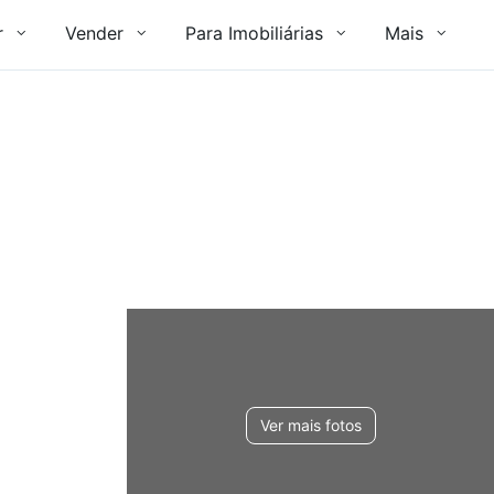
r
Vender
Para Imobiliárias
Mais
Ver mais fotos