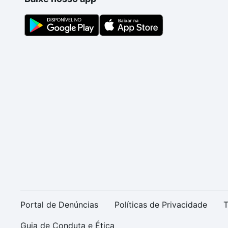
Portal de Denúncias
Políticas de Privacidade
T
Guia de Conduta e Ética