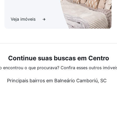
Veja imóveis
Continue suas buscas em Centro
o encontrou o que procurava? Confira esses outros imóvei
Principais bairros em Balneário Camboriú, SC