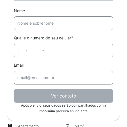
Nome
Qual é o número do seu celular?
Email
Ver contato
Após o envio, seus dados serão compartilhados com a
imobiliária parceira anunciante.
Apartamento
59 m²