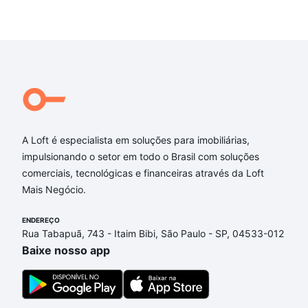
A Loft é especialista em soluções para imobiliárias,
impulsionando o setor em todo o Brasil com soluções
comerciais, tecnológicas e financeiras através da Loft
Mais Negócio.
ENDEREÇO
Rua Tabapuã, 743 - Itaim Bibi, São Paulo - SP, 04533-012
Baixe nosso app