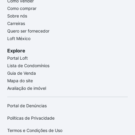
Como vender
Como comprar
Sobre nós
Carreiras
Quero ser fornecedor
Loft México
Explore
Portal Loft
Lista de Condomínios
Guia de Venda
Mapa do site
Avaliação de imóvel
Portal de Denúncias
Políticas de Privacidade
Termos e Condições de Uso