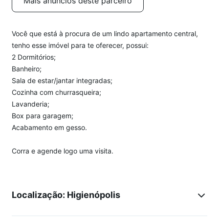
Mais anúncios deste parceiro
Você que está à procura de um lindo apartamento central,
tenho esse imóvel para te oferecer, possui:
2 Dormitórios;
Banheiro;
Sala de estar/jantar integradas;
Cozinha com churrasqueira;
Lavanderia;
Box para garagem;
Acabamento em gesso.
Corra e agende logo uma visita.
Localização: Higienópolis