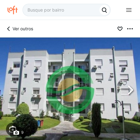
Ver outros
9