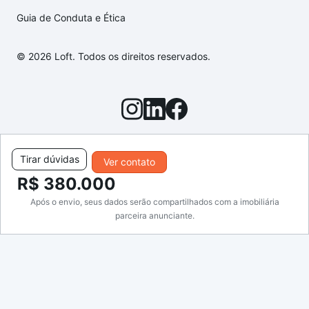
Guia de Conduta e Ética
© 2026 Loft. Todos os direitos reservados.
Tirar dúvidas
Ver contato
R$ 380.000
Após o envio, seus dados serão compartilhados com a imobiliária
parceira anunciante.