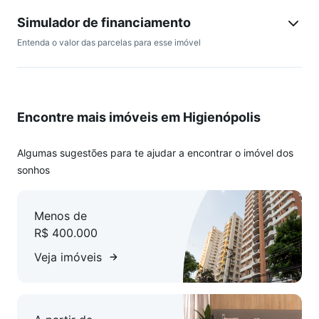
Simulador de financiamento
Entenda o valor das parcelas para esse imóvel
Encontre mais imóveis em Higienópolis
Algumas sugestões para te ajudar a encontrar o imóvel dos
sonhos
Menos de
R$ 400.000
Veja imóveis