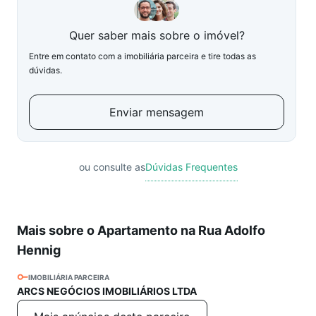
Quer saber mais sobre o imóvel?
Entre em contato com a imobiliária parceira e tire todas as
dúvidas.
Enviar mensagem
ou consulte as
Dúvidas Frequentes
Mais sobre o Apartamento na Rua Adolfo
Hennig
IMOBILIÁRIA PARCEIRA
ARCS NEGÓCIOS IMOBILIÁRIOS LTDA