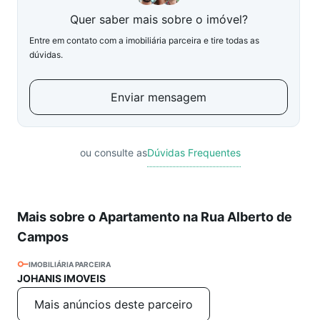
Quer saber mais sobre o imóvel?
Entre em contato com a imobiliária parceira e tire todas as
dúvidas.
Enviar mensagem
ou consulte as
Dúvidas Frequentes
Mais sobre o Apartamento na Rua Alberto de
Campos
IMOBILIÁRIA PARCEIRA
JOHANIS IMOVEIS
Mais anúncios deste parceiro