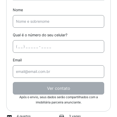
Nome
Qual é o número do seu celular?
Email
Ver contato
Após o envio, seus dados serão compartilhados com a
imobiliária parceira anunciante.
4 quartos
3 vagas