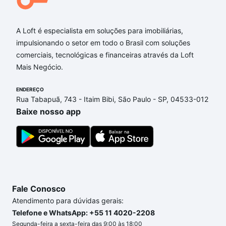
A Loft é especialista em soluções para imobiliárias,
impulsionando o setor em todo o Brasil com soluções
comerciais, tecnológicas e financeiras através da Loft
Mais Negócio.
ENDEREÇO
Rua Tabapuã, 743 - Itaim Bibi, São Paulo - SP, 04533-012
Baixe nosso app
Fale Conosco
Atendimento para dúvidas gerais:
Telefone e WhatsApp: +55 11 4020-2208
Segunda-feira a sexta-feira das 9:00 às 18:00