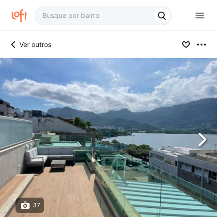
Ver outros
37