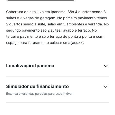
Cobertura de alto luxo em Ipanema. São 4 quartos sendo 3
suítes e 3 vagas de garagem. No primeiro pavimento temos
2 quartos sendo 1 suíte, salão em 3 ambientes e varanda. No
segundo pavimento são 2 suítes, lavabo e terraço. No
terceiro pavimento é só o terraço de ponta a ponta e com
espaço para futuramente colocar uma jacuzzi.
Localização: Ipanema
Simulador de financiamento
Entenda o valor das parcelas para esse imóvel