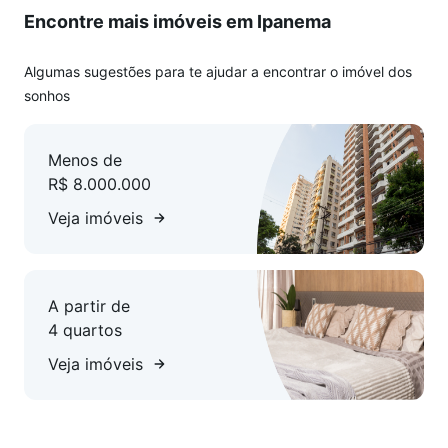
Encontre mais imóveis em Ipanema
Algumas sugestões para te ajudar a encontrar o imóvel dos
sonhos
Menos de
R$ 8.000.000
Veja imóveis
A partir de
4 quartos
Veja imóveis