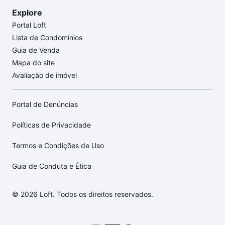
Explore
Portal Loft
Lista de Condomínios
Guia de Venda
Mapa do site
Avaliação de imóvel
Portal de Denúncias
Políticas de Privacidade
Termos e Condições de Uso
Guia de Conduta e Ética
© 2026 Loft. Todos os direitos reservados.