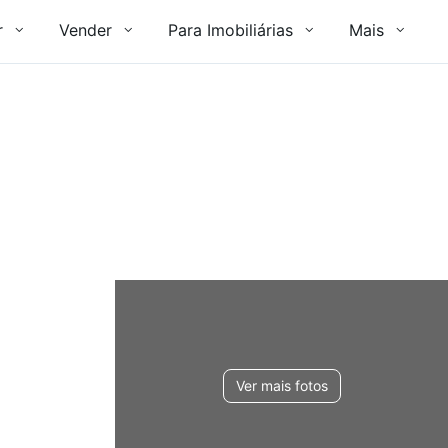
r
Vender
Para Imobiliárias
Mais
Ver mais fotos