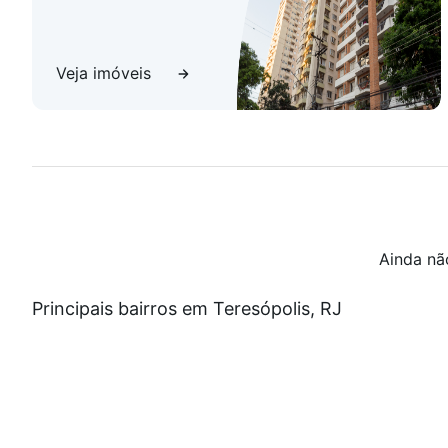
Veja imóveis
Ainda nã
Principais bairros em Teresópolis, RJ