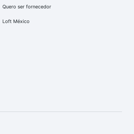
Quero ser fornecedor
Loft México