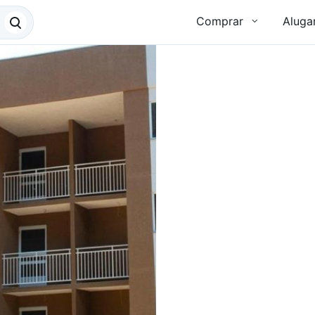
Comprar
Aluga