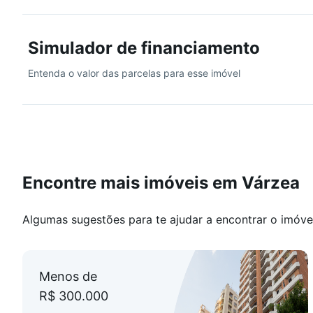
Simulador de financiamento
Entenda o valor das parcelas para esse imóvel
Encontre mais imóveis em Várzea
Algumas sugestões para te ajudar a encontrar o imóve
Menos de
R$ 300.000