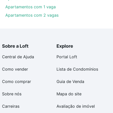
Apartamentos com 1 vaga
Apartamentos com 2 vagas
Sobre a Loft
Explore
Central de Ajuda
Portal Loft
Como vender
Lista de Condomínios
Como comprar
Guia de Venda
Sobre nós
Mapa do site
Carreiras
Avaliação de imóvel