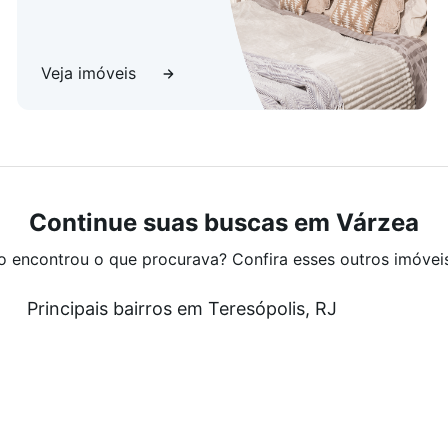
Veja imóveis
Continue suas buscas em Várzea
o encontrou o que procurava? Confira esses outros imóvei
Principais bairros em Teresópolis, RJ