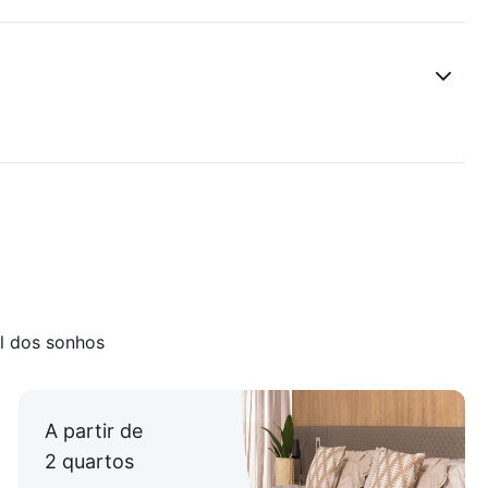
l dos sonhos
A partir de
2 quartos