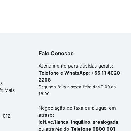
Fale Conosco
Atendimento para dúvidas gerais:
Telefone e WhatsApp: +55 11 4020-
2208
es
Segunda-feira a sexta-feira das 9:00 às
ft Mais
18:00
Negociação de taxa ou aluguel em
atraso:
3-012
loft.vc/fianca_inquilino_arealogada
ou através do
Telefone 0800 001