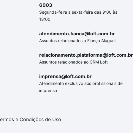
6003
Segunda-feira a sexta-feira das 9:00 às
18:00
atendimento.fianca@loft.com.br
Assuntos relacionados a Fiança Aluguel
relacionamento.plataforma@loft.com.br
Assuntos relacionados ao CRM Loft
imprensa@loft.com.br
Atendimento exclusivo aos profissionais de
imprensa
ermos e Condições de Uso