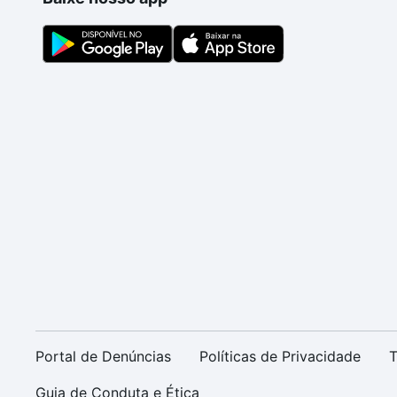
Portal de Denúncias
Políticas de Privacidade
T
Guia de Conduta e Ética