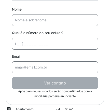
Nome
Qual é o número do seu celular?
Email
Ver contato
Após o envio, seus dados serão compartilhados com a
imobiliária parceira anunciante.
Apartamento
60 m²