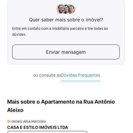
Quer saber mais sobre o imóvel?
Entre em contato com a imobiliária parceira e tire todas as
dúvidas.
Enviar mensagem
ou consulte as
Dúvidas Frequentes
Mais sobre o Apartamento na Rua Antônio
Aleixo
IMOBILIÁRIA PARCEIRA
CASA E ESTILO IMÓVEIS LTDA