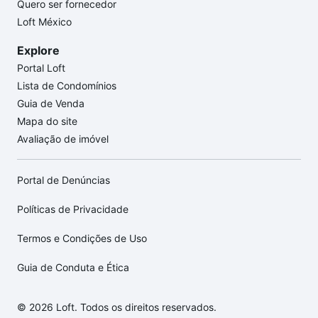
Quero ser fornecedor
Loft México
Explore
Portal Loft
Lista de Condomínios
Guia de Venda
Mapa do site
Avaliação de imóvel
Portal de Denúncias
Políticas de Privacidade
Termos e Condições de Uso
Guia de Conduta e Ética
© 2026 Loft. Todos os direitos reservados.