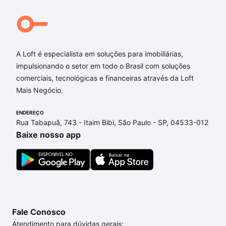
A Loft é especialista em soluções para imobiliárias,
impulsionando o setor em todo o Brasil com soluções
comerciais, tecnológicas e financeiras através da Loft
Mais Negócio.
ENDEREÇO
Rua Tabapuã, 743 - Itaim Bibi, São Paulo - SP, 04533-012
Baixe nosso app
Fale Conosco
Atendimento para dúvidas gerais: