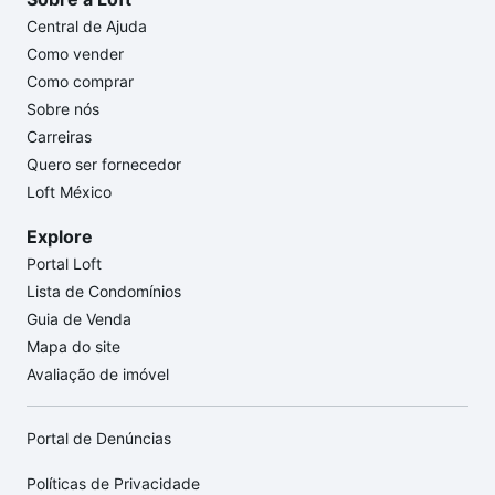
Central de Ajuda
Como vender
Como comprar
Sobre nós
Carreiras
Quero ser fornecedor
Loft México
Explore
Portal Loft
Lista de Condomínios
Guia de Venda
Mapa do site
Avaliação de imóvel
Portal de Denúncias
Políticas de Privacidade