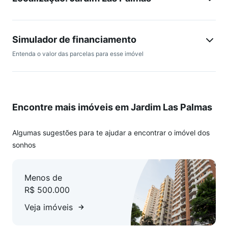
Simulador de financiamento
Entenda o valor das parcelas para esse imóvel
Encontre mais imóveis em Jardim Las Palmas
Algumas sugestões para te ajudar a encontrar o imóvel dos
sonhos
Menos de
R$ 500.000
Veja imóveis