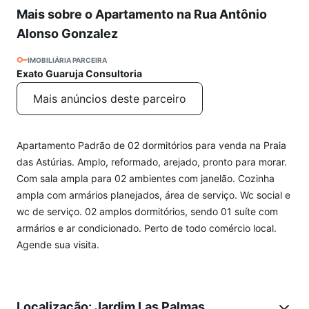
Mais sobre o Apartamento na Rua Antônio
Alonso Gonzalez
IMOBILIÁRIA PARCEIRA
Exato Guaruja Consultoria
Mais anúncios deste parceiro
Apartamento Padrão de 02 dormitórios para venda na Praia
das Astúrias. Amplo, reformado, arejado, pronto para morar.
Com sala ampla para 02 ambientes com janelão. Cozinha
ampla com armários planejados, área de serviço. Wc social e
wc de serviço. 02 amplos dormitórios, sendo 01 suíte com
armários e ar condicionado. Perto de todo comércio local.
Agende sua visita.
Localização: Jardim Las Palmas