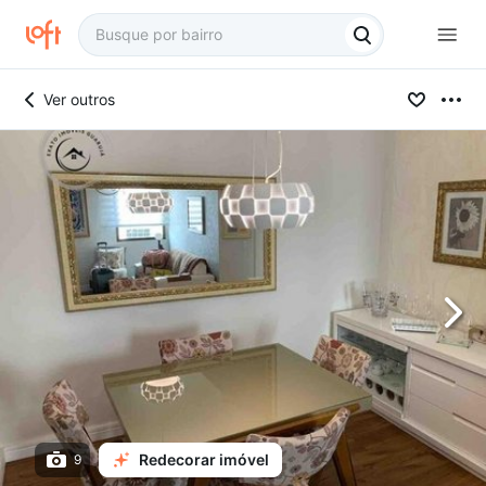
Ver outros
Redecorar imóvel
9