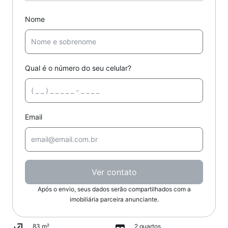
Nome
Qual é o número do seu celular?
Email
Ver contato
Após o envio, seus dados serão compartilhados com a
imobiliária parceira anunciante.
83 m²
2 quartos