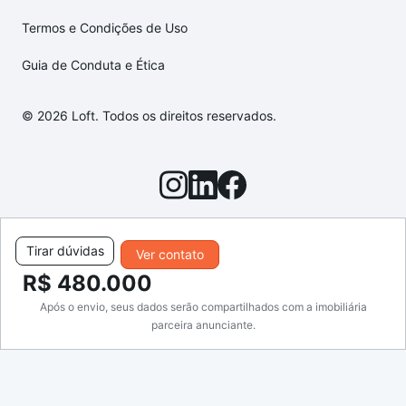
Termos e Condições de Uso
Guia de Conduta e Ética
© 2026 Loft. Todos os direitos reservados.
Tirar dúvidas
Ver contato
R$ 480.000
Após o envio, seus dados serão compartilhados com a imobiliária
parceira anunciante.