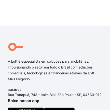
A Loft é especialista em soluções para imobiliárias,
impulsionando o setor em todo o Brasil com soluções
comerciais, tecnológicas e financeiras através da Loft
Mais Negócio.
ENDEREÇO
Rua Tabapuã, 743 - Itaim Bibi, São Paulo - SP, 04533-012
Baixe nosso app