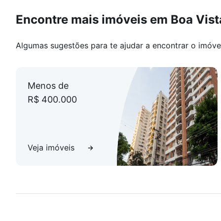
Encontre mais imóveis em Boa Vist
Algumas sugestões para te ajudar a encontrar o imóve
Menos de
R$ 400.000
Veja imóveis