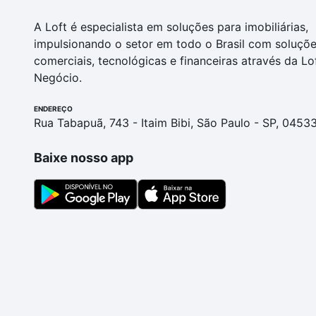
A Loft é especialista em soluções para imobiliárias,
impulsionando o setor em todo o Brasil com soluçõ
comerciais, tecnológicas e financeiras através da Lo
Negócio.
ENDEREÇO
Rua Tabapuã, 743 - Itaim Bibi, São Paulo - SP, 0453
Baixe nosso app