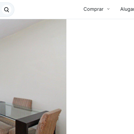
Comprar
Aluga