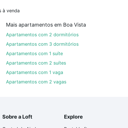
s à venda
Mais apartamentos em Boa Vista
Apartamentos com 2 dormitórios
Apartamentos com 3 dormitórios
Apartamentos com 1 suíte
Apartamentos com 2 suítes
Apartamentos com 1 vaga
Apartamentos com 2 vagas
Sobre a Loft
Explore