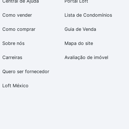
Central de Ajuda
Portal Loft
Como vender
Lista de Condomínios
Como comprar
Guia de Venda
Sobre nós
Mapa do site
Carreiras
Avaliação de imóvel
Quero ser fornecedor
Loft México