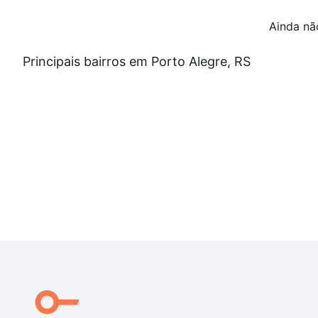
Ainda nã
Principais bairros em Porto Alegre, RS