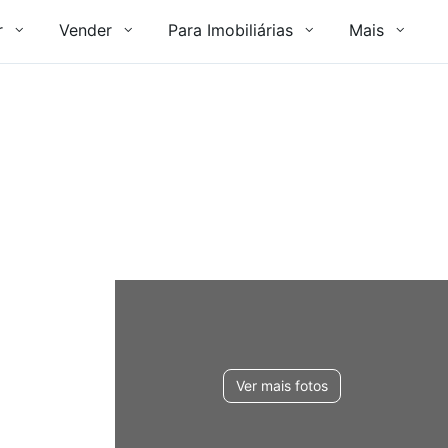
r
Vender
Para Imobiliárias
Mais
Ver mais fotos