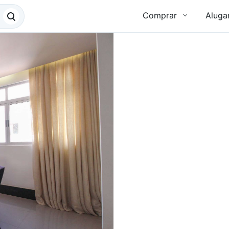
Comprar
Aluga