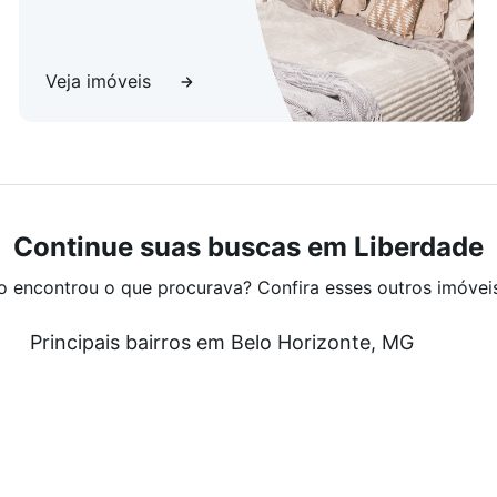
Veja imóveis
Continue suas buscas em Liberdade
o encontrou o que procurava? Confira esses outros imóvei
Principais bairros em Belo Horizonte, MG