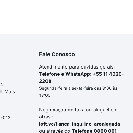
Fale Conosco
Atendimento para dúvidas gerais:
Telefone e WhatsApp: +55 11 4020-
2208
es
Segunda-feira a sexta-feira das 9:00 às
ft Mais
18:00
Negociação de taxa ou aluguel em
atraso:
3-012
loft.vc/fianca_inquilino_arealogada
ou através do
Telefone 0800 001