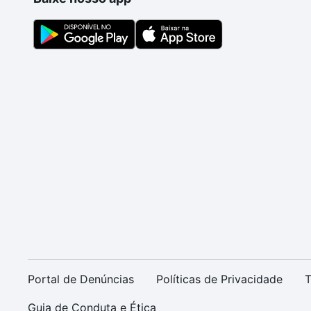
Portal de Denúncias
Políticas de Privacidade
T
Guia de Conduta e Ética