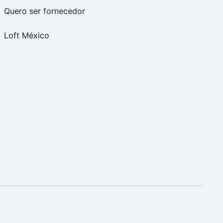
Quero ser fornecedor
Loft México