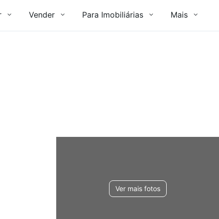
r
Vender
Para Imobiliárias
Mais
Ver mais fotos