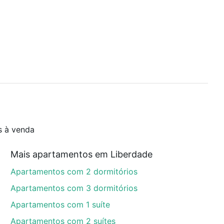
s à venda
Mais apartamentos em Liberdade
Apartamentos com 2 dormitórios
Apartamentos com 3 dormitórios
Apartamentos com 1 suíte
Apartamentos com 2 suítes