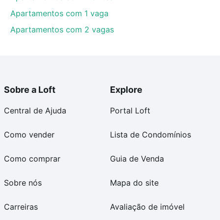
Apartamentos com 1 vaga
Apartamentos com 2 vagas
Sobre a Loft
Explore
Central de Ajuda
Portal Loft
Como vender
Lista de Condomínios
Como comprar
Guia de Venda
Sobre nós
Mapa do site
Carreiras
Avaliação de imóvel