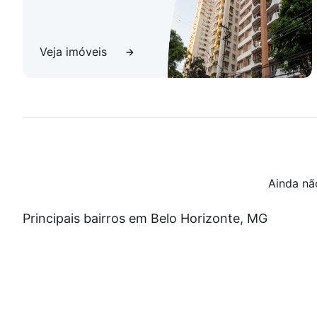
Veja imóveis
Ainda nã
Principais bairros em Belo Horizonte, MG