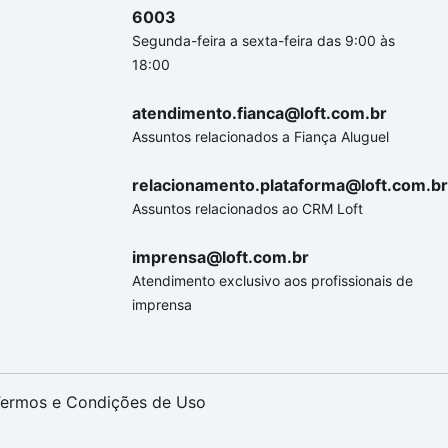
6003
Segunda-feira a sexta-feira das 9:00 às
18:00
atendimento.fianca@loft.com.br
Assuntos relacionados a Fiança Aluguel
relacionamento.plataforma@loft.com.br
Assuntos relacionados ao CRM Loft
imprensa@loft.com.br
Atendimento exclusivo aos profissionais de
imprensa
ermos e Condições de Uso