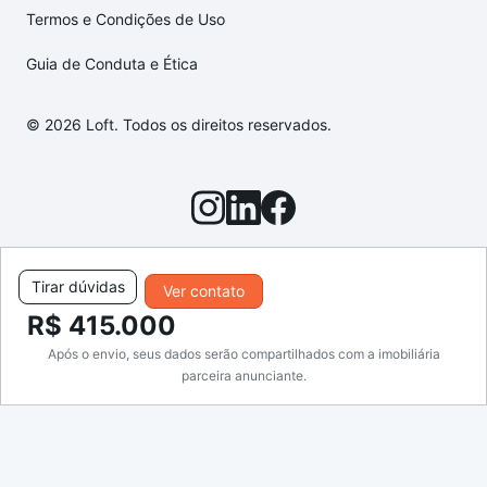
Termos e Condições de Uso
Guia de Conduta e Ética
© 2026 Loft. Todos os direitos reservados.
Tirar dúvidas
Ver contato
R$ 415.000
Após o envio, seus dados serão compartilhados com a imobiliária
parceira anunciante.