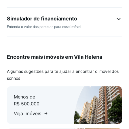
Simulador de financiamento
Entenda o valor das parcelas para esse imóvel
Encontre mais imóveis em Vila Helena
Algumas sugestões para te ajudar a encontrar o imóvel dos
sonhos
Menos de
R$ 500.000
Veja imóveis