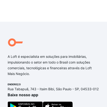
A Loft é especialista em soluções para imobiliárias,
impulsionando o setor em todo o Brasil com soluções
comerciais, tecnológicas e financeiras através da Loft
Mais Negócio.
ENDEREÇO
Rua Tabapuã, 743 - Itaim Bibi, São Paulo - SP, 04533-012
Baixe nosso app