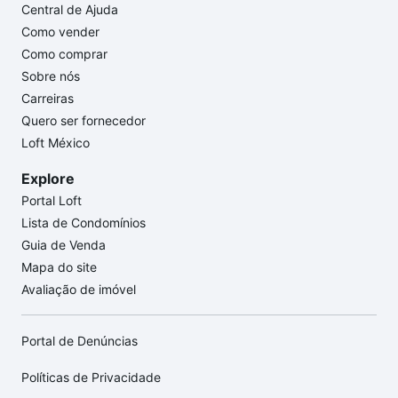
Central de Ajuda
Como vender
Como comprar
Sobre nós
Carreiras
Quero ser fornecedor
Loft México
Explore
Portal Loft
Lista de Condomínios
Guia de Venda
Mapa do site
Avaliação de imóvel
Portal de Denúncias
Políticas de Privacidade