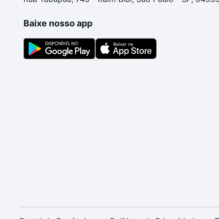
Baixe nosso app