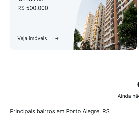
R$ 500.000
Veja imóveis
Ainda nã
Principais bairros em Porto Alegre, RS