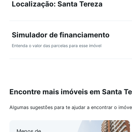
Localização: Santa Tereza
Simulador de financiamento
Entenda o valor das parcelas para esse imóvel
Encontre mais imóveis em Santa T
Algumas sugestões para te ajudar a encontrar o imóve
Menos de