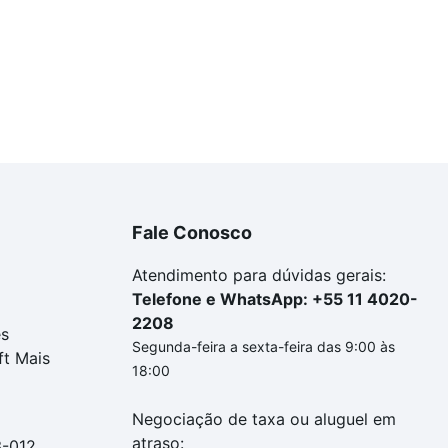
Fale Conosco
Atendimento para dúvidas gerais:
Telefone e WhatsApp: +55 11 4020-
2208
es
Segunda-feira a sexta-feira das 9:00 às
ft Mais
18:00
Negociação de taxa ou aluguel em
atraso:
3-012