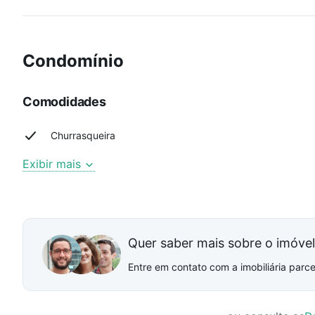
Condomínio
Comodidades
Churrasqueira
Exibir mais
Quer saber mais sobre o imóve
Entre em contato com a imobiliária parcei