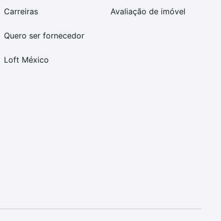
Carreiras
Avaliação de imóvel
Quero ser fornecedor
Loft México