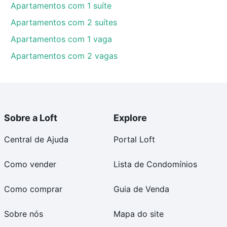
Apartamentos com 1 suíte
Apartamentos com 2 suítes
Apartamentos com 1 vaga
Apartamentos com 2 vagas
Sobre a Loft
Explore
Central de Ajuda
Portal Loft
Como vender
Lista de Condomínios
Como comprar
Guia de Venda
Sobre nós
Mapa do site