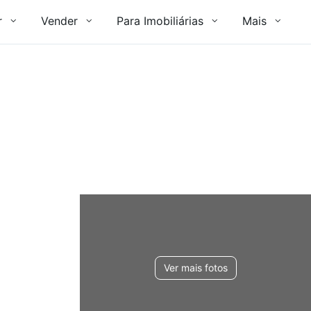
r
Vender
Para Imobiliárias
Mais
Ver mais fotos