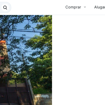
Comprar
Aluga