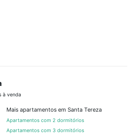
a
s à venda
Mais apartamentos em Santa Tereza
Apartamentos com 2 dormitórios
Apartamentos com 3 dormitórios