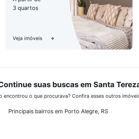
3 quartos
Veja imóveis
Continue suas buscas em Santa Terez
o encontrou o que procurava? Confira esses outros imóvei
Principais bairros em Porto Alegre, RS