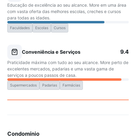
Educação de excelência ao seu alcance. More em uma área
com vasta oferta das melhores escolas, creches e cursos
para todas as idades.
Faculdades
Escolas
Cursos
9.4
Conveniência e Serviços
Praticidade máxima com tudo ao seu alcance. More perto de
excelentes mercados, padarias e uma vasta gama de
serviços a poucos passos de casa.
Supermercados
Padarias
Farmácias
Condomínio