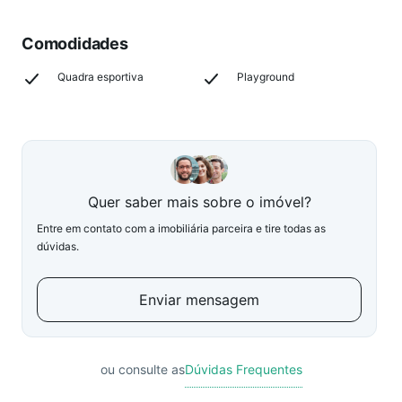
Comodidades
Quadra esportiva
Playground
Quer saber mais sobre o imóvel?
Entre em contato com a imobiliária parceira e tire todas as
dúvidas.
Enviar mensagem
ou consulte as
Dúvidas Frequentes