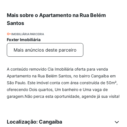
Mais sobre o Apartamento na Rua Belém
Santos
IMOBILIÁRIA PARCEIRA
Foxter Imobiliária
Mais anúncios deste parceiro
A conteúdo removido Cia Imobiliária oferta para venda
Apartamento na Rua Belém Santos, no bairro Cangaíba em
São Paulo. Este imóvel conta com área construída de 50m²,
oferecendo Dois quartos, Um banheiro e Uma vaga de
garagem.Não perca esta oportunidade, agende já sua visita!
Localização: Cangaíba