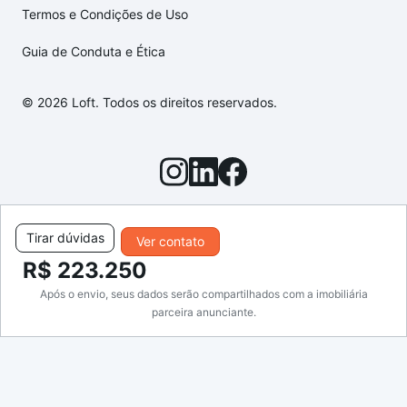
Termos e Condições de Uso
Guia de Conduta e Ética
© 2026 Loft. Todos os direitos reservados.
Tirar dúvidas
Ver contato
R$ 223.250
Após o envio, seus dados serão compartilhados com a imobiliária
parceira anunciante.