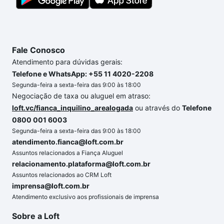
Fale Conosco
Atendimento para dúvidas gerais:
Telefone e WhatsApp: +55 11 4020-2208
Segunda-feira a sexta-feira das 9:00 às 18:00
Negociação de taxa ou aluguel em atraso:
loft.vc/fianca_inquilino_arealogada
ou através do
Telefone
0800 001 6003
Segunda-feira a sexta-feira das 9:00 às 18:00
atendimento.fianca@loft.com.br
Assuntos relacionados a Fiança Aluguel
relacionamento.plataforma@loft.com.br
Assuntos relacionados ao CRM Loft
imprensa@loft.com.br
Atendimento exclusivo aos profissionais de imprensa
Sobre a Loft