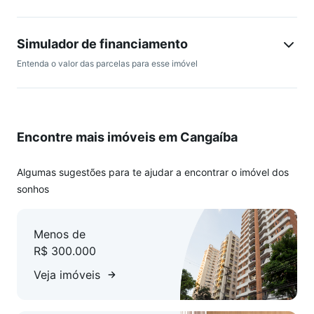
Simulador de financiamento
Entenda o valor das parcelas para esse imóvel
Encontre mais imóveis em Cangaíba
Algumas sugestões para te ajudar a encontrar o imóvel dos
sonhos
Menos de
R$ 300.000
Veja imóveis