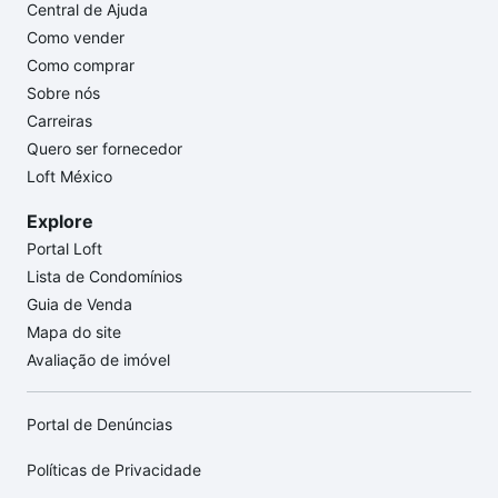
Central de Ajuda
Como vender
Como comprar
Sobre nós
Carreiras
Quero ser fornecedor
Loft México
Explore
Portal Loft
Lista de Condomínios
Guia de Venda
Mapa do site
Avaliação de imóvel
Portal de Denúncias
Políticas de Privacidade