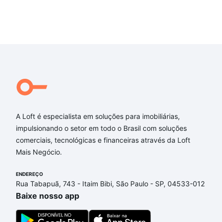
A Loft é especialista em soluções para imobiliárias,
impulsionando o setor em todo o Brasil com soluções
comerciais, tecnológicas e financeiras através da Loft
Mais Negócio.
ENDEREÇO
Rua Tabapuã, 743 - Itaim Bibi, São Paulo - SP, 04533-012
Baixe nosso app