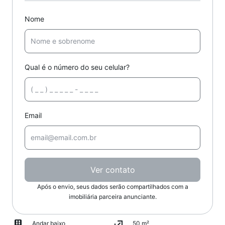
Nome
Qual é o número do seu celular?
Email
Ver contato
Após o envio, seus dados serão compartilhados com a
imobiliária parceira anunciante.
Andar baixo
50 m²