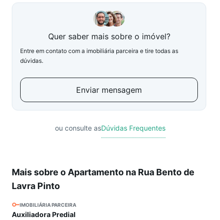
Quer saber mais sobre o imóvel?
Entre em contato com a imobiliária parceira e tire todas as
dúvidas.
Enviar mensagem
ou consulte as
Dúvidas Frequentes
Mais sobre o Apartamento na Rua Bento de
Lavra Pinto
IMOBILIÁRIA PARCEIRA
Auxiliadora Predial