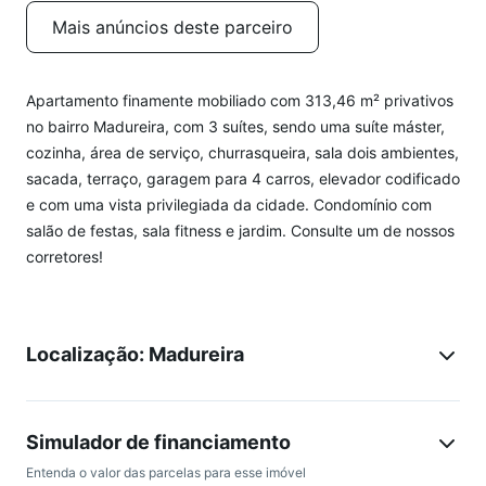
Mais anúncios deste parceiro
Apartamento finamente mobiliado com 313,46 m² privativos
no bairro Madureira, com 3 suítes, sendo uma suíte máster,
cozinha, área de serviço, churrasqueira, sala dois ambientes,
sacada, terraço, garagem para 4 carros, elevador codificado
e com uma vista privilegiada da cidade. Condomínio com
salão de festas, sala fitness e jardim. Consulte um de nossos
corretores!
Localização: Madureira
Simulador de financiamento
Entenda o valor das parcelas para esse imóvel