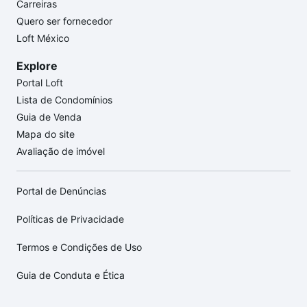
Carreiras
Quero ser fornecedor
Loft México
Explore
Portal Loft
Lista de Condomínios
Guia de Venda
Mapa do site
Avaliação de imóvel
Portal de Denúncias
Políticas de Privacidade
Termos e Condições de Uso
Guia de Conduta e Ética