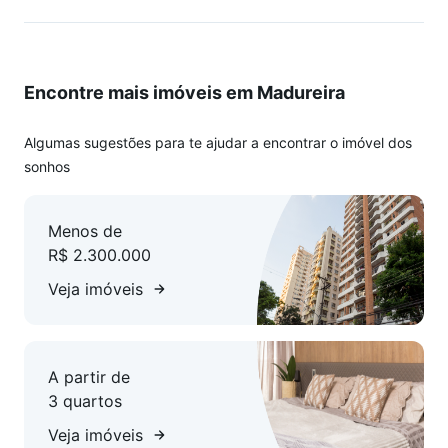
Encontre mais imóveis em Madureira
Algumas sugestões para te ajudar a encontrar o imóvel dos
sonhos
Menos de
R$ 2.300.000
Veja imóveis
A partir de
3 quartos
Veja imóveis