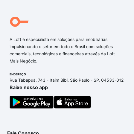
A Loft é especialista em soluções para imobiliárias,
impulsionando o setor em todo o Brasil com soluções
comerciais, tecnológicas e financeiras através da Loft
Mais Negócio.
ENDEREÇO
Rua Tabapuã, 743 - Itaim Bibi, São Paulo - SP, 04533-012
Baixe nosso app
Fale Conosco